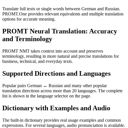
Translate full texts or single words between German and Russian.
PROMT.One provides relevant equivalents and multiple translation
options for accurate meaning.
PROMT Neural Translation: Accuracy
and Terminology
PROMT NMT takes context into account and preserves
terminology, resulting in more natural and precise translations for
business, technical, and everyday texts.
Supported Directions and Languages
Popular pairs German ↔ Russian and many other popular
translation directions across more than 20 languages. The complete
list is shown in the language selector on the page.
Dictionary with Examples and Audio
The built-in dictionary provides real usage examples and common
expressions. For several languages, audio pronunciation is available.