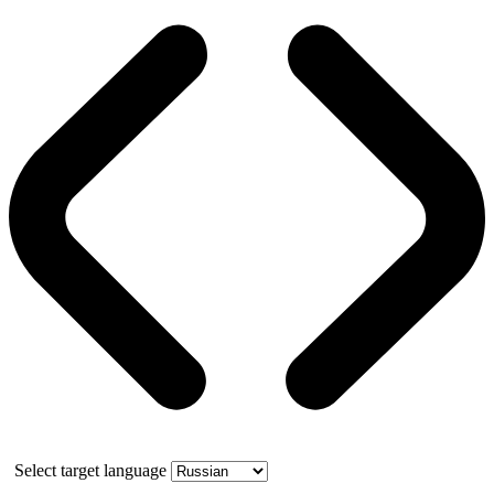
Select target language