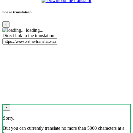
Share translation
×
loading...
Direct link to the translation:
×
Sorry,
But you can currently translate no more than 5000 characters at a