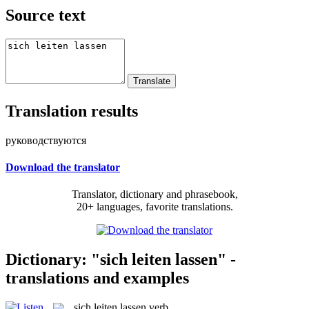
Source text
Translation results
руководствуются
Download the translator
Translator, dictionary and phrasebook,
20+ languages, favorite translations.
Dictionary: "sich leiten lassen" -
translations and examples
sich leiten lassen
verb