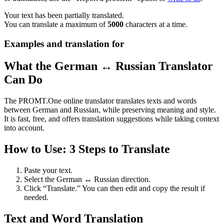
Your text has been partially translated.
You can translate a maximum of
5000
characters at a time.
Examples and translation for
What the German ↔ Russian Translator
Can Do
The PROMT.One online translator translates texts and words
between German and Russian, while preserving meaning and style.
It is fast, free, and offers translation suggestions while taking context
into account.
How to Use: 3 Steps to Translate
Paste your text.
Select the German ↔ Russian direction.
Click “Translate.” You can then edit and copy the result if
needed.
Text and Word Translation