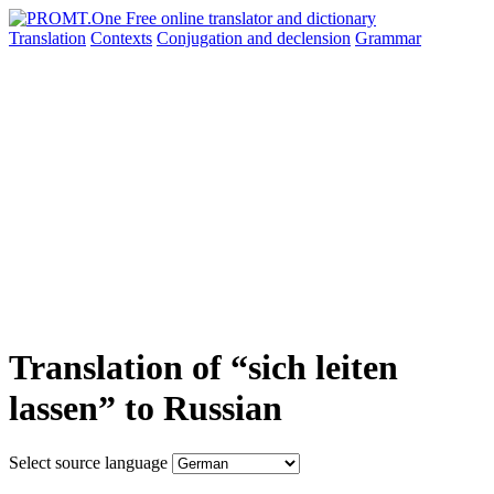
Translation
Contexts
Conjugation
and declension
Grammar
Translation of “sich leiten
lassen” to Russian
Select source language