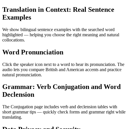
Translation in Context: Real Sentence
Examples
We show bilingual sentence examples with the searched word
highlighted — helping you choose the right meaning and natural
collocations.
Word Pronunciation
Click the speaker icon next to a word to hear its pronunciation. The
audio lets you compare British and American accents and practice
natural pronunciation.
Grammar: Verb Conjugation and Word
Declension
The Conjugation page includes verb and declension tables with
short grammar tips — quickly check forms and grammar right while
translating.