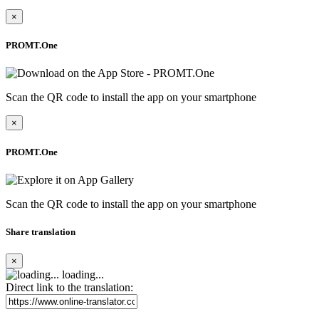
×
PROMT.One
Scan the QR code to install the app on your smartphone
×
PROMT.One
Scan the QR code to install the app on your smartphone
Share translation
×
loading...
Direct link to the translation: