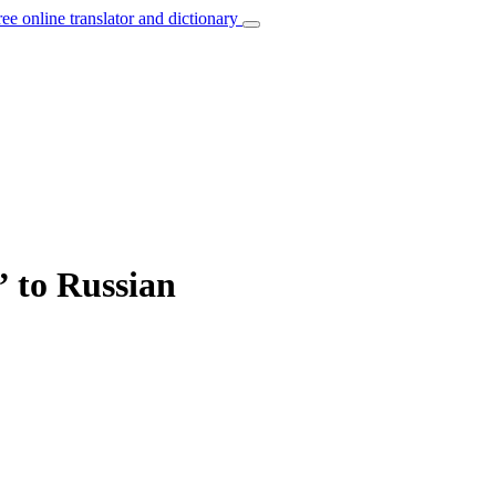
ree online translator and dictionary
” to Russian