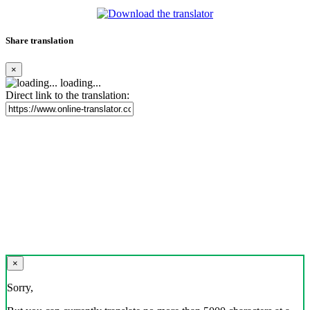
Share translation
×
loading...
Direct link to the translation:
×
Sorry,