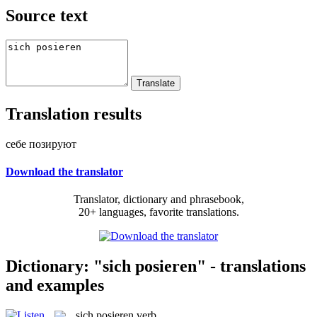
Source text
Translation results
себе позируют
Download the translator
Translator, dictionary and phrasebook,
20+ languages, favorite translations.
Dictionary: "sich posieren" - translations
and examples
sich posieren
verb