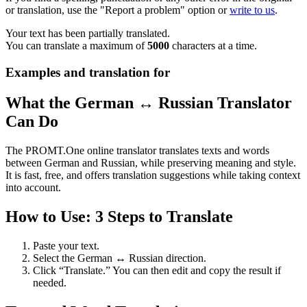
or translation, use the "Report a problem" option or
write to us
.
Your text has been partially translated.
You can translate a maximum of
5000
characters at a time.
Examples and translation for
What the German ↔ Russian Translator
Can Do
The PROMT.One online translator translates texts and words
between German and Russian, while preserving meaning and style.
It is fast, free, and offers translation suggestions while taking context
into account.
How to Use: 3 Steps to Translate
Paste your text.
Select the German ↔ Russian direction.
Click “Translate.” You can then edit and copy the result if
needed.