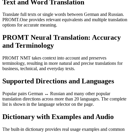
Text and Word Translation
Translate full texts or single words between German and Russian.
PROMT.One provides relevant equivalents and multiple translation
options for accurate meaning.
PROMT Neural Translation: Accuracy
and Terminology
PROMT NMT takes context into account and preserves
terminology, resulting in more natural and precise translations for
business, technical, and everyday texts.
Supported Directions and Languages
Popular pairs German ↔ Russian and many other popular
translation directions across more than 20 languages. The complete
list is shown in the language selector on the page.
Dictionary with Examples and Audio
The built-in dictionary provides real usage examples and common