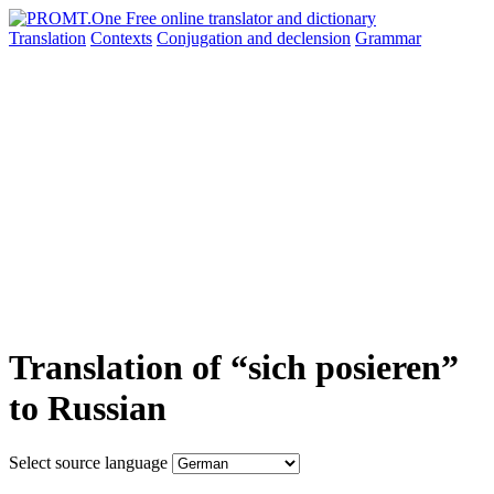
Translation
Contexts
Conjugation
and declension
Grammar
Translation of “sich posieren”
to Russian
Select source language