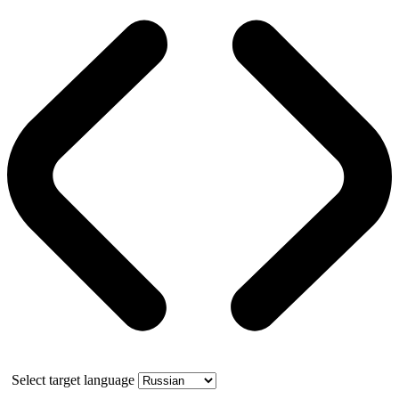
Select target language