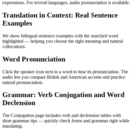
expressions. For several languages, audio pronunciation is available.
Translation in Context: Real Sentence
Examples
We show bilingual sentence examples with the searched word
highlighted — helping you choose the right meaning and natural
collocations.
Word Pronunciation
Click the speaker icon next to a word to hear its pronunciation. The
audio lets you compare British and American accents and practice
natural pronunciation.
Grammar: Verb Conjugation and Word
Declension
The Conjugation page includes verb and declension tables with
short grammar tips — quickly check forms and grammar right while
translating.