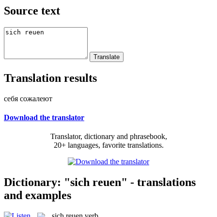
Source text
Translation results
себя сожалеют
Download the translator
Translator, dictionary and phrasebook,
20+ languages, favorite translations.
Dictionary: "sich reuen" - translations
and examples
sich reuen
verb