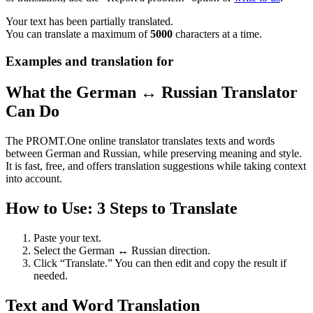
Your text has been partially translated.
You can translate a maximum of
5000
characters at a time.
Examples and translation for
What the German ↔ Russian Translator
Can Do
The PROMT.One online translator translates texts and words
between German and Russian, while preserving meaning and style.
It is fast, free, and offers translation suggestions while taking context
into account.
How to Use: 3 Steps to Translate
Paste your text.
Select the German ↔ Russian direction.
Click “Translate.” You can then edit and copy the result if
needed.
Text and Word Translation