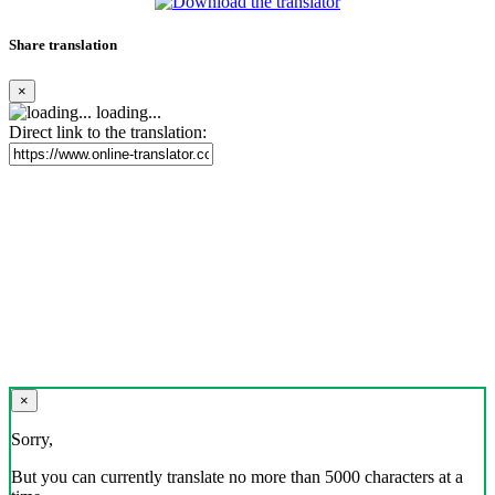
Share translation
×
loading...
Direct link to the translation:
×
Sorry,
But you can currently translate no more than 5000 characters at a