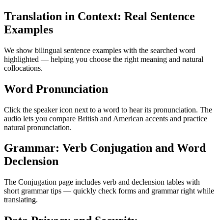
Translation in Context: Real Sentence
Examples
We show bilingual sentence examples with the searched word
highlighted — helping you choose the right meaning and natural
collocations.
Word Pronunciation
Click the speaker icon next to a word to hear its pronunciation. The
audio lets you compare British and American accents and practice
natural pronunciation.
Grammar: Verb Conjugation and Word
Declension
The Conjugation page includes verb and declension tables with
short grammar tips — quickly check forms and grammar right while
translating.