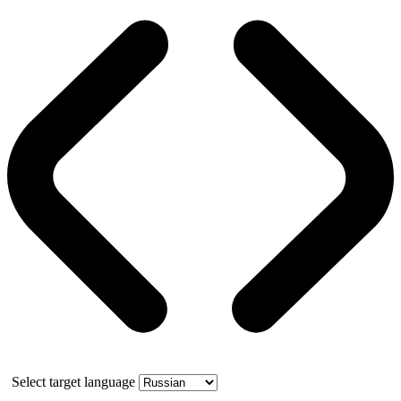
Select target language