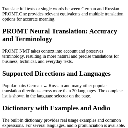
Translate full texts or single words between German and Russian.
PROMT.One provides relevant equivalents and multiple translation
options for accurate meaning.
PROMT Neural Translation: Accuracy
and Terminology
PROMT NMT takes context into account and preserves
terminology, resulting in more natural and precise translations for
business, technical, and everyday texts.
Supported Directions and Languages
Popular pairs German ↔ Russian and many other popular
translation directions across more than 20 languages. The complete
list is shown in the language selector on the page.
Dictionary with Examples and Audio
The built-in dictionary provides real usage examples and common
expressions. For several languages, audio pronunciation is available.