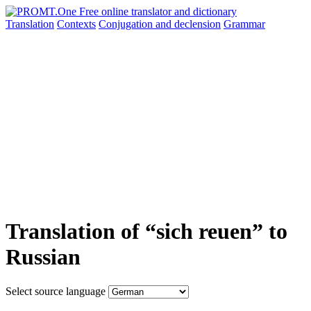
Translation
Contexts
Conjugation
and declension
Grammar
Translation of “sich reuen” to
Russian
Select source language