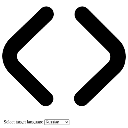
Select target language