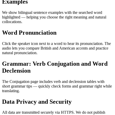
Examples
We show bilingual sentence examples with the searched word
highlighted — helping you choose the right meaning and natural
collocations.
Word Pronunciation
Click the speaker icon next to a word to hear its pronunciation. The
audio lets you compare British and American accents and practice
natural pronunciation.
Grammar: Verb Conjugation and Word
Declension
The Conjugation page includes verb and declension tables with
short grammar tips — quickly check forms and grammar right while
translating.
Data Privacy and Security
All data are transmitted securely via HTTPS. We do not publish