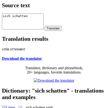
Source text
Translation results
себя оттеняют
Download the translator
Translator, dictionary and phrasebook,
20+ languages, favorite translations.
Dictionary: "sich schatten" - translations
and examples
sich schatten
verb