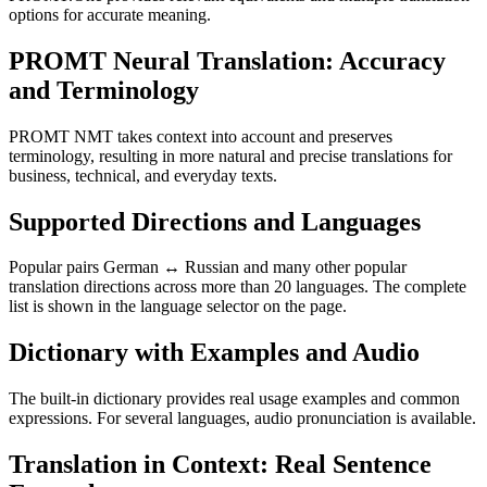
options for accurate meaning.
PROMT Neural Translation: Accuracy
and Terminology
PROMT NMT takes context into account and preserves
terminology, resulting in more natural and precise translations for
business, technical, and everyday texts.
Supported Directions and Languages
Popular pairs German ↔ Russian and many other popular
translation directions across more than 20 languages. The complete
list is shown in the language selector on the page.
Dictionary with Examples and Audio
The built-in dictionary provides real usage examples and common
expressions. For several languages, audio pronunciation is available.
Translation in Context: Real Sentence