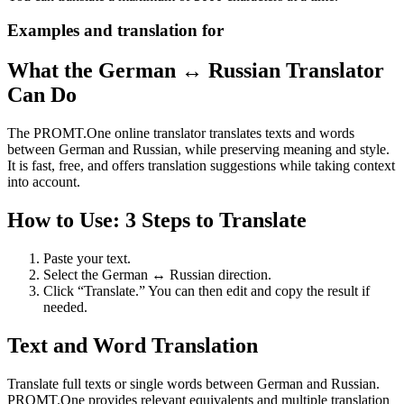
Examples and translation for
What the German ↔ Russian Translator
Can Do
The PROMT.One online translator translates texts and words
between German and Russian, while preserving meaning and style.
It is fast, free, and offers translation suggestions while taking context
into account.
How to Use: 3 Steps to Translate
Paste your text.
Select the German ↔ Russian direction.
Click “Translate.” You can then edit and copy the result if
needed.
Text and Word Translation
Translate full texts or single words between German and Russian.
PROMT.One provides relevant equivalents and multiple translation