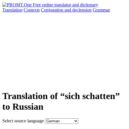
Translation
Contexts
Conjugation
and declension
Grammar
Translation of “sich schatten”
to Russian
Select source language