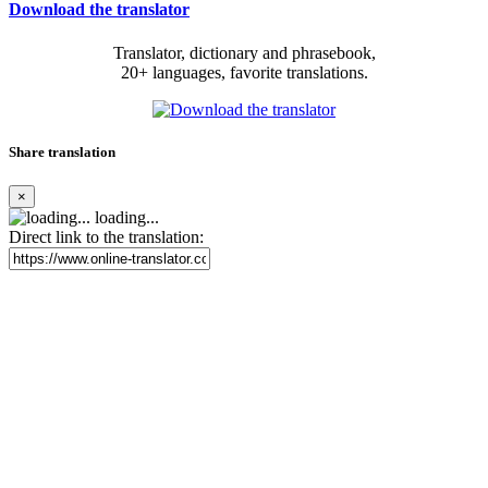
Download the translator
Translator, dictionary and phrasebook,
20+ languages, favorite translations.
Share translation
×
loading...
Direct link to the translation: