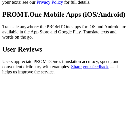
your texts; see our
Privacy Policy
for full details.
PROMT.One Mobile Apps (iOS/Android)
Translate anywhere: the PROMT.One apps for iOS and Android are
available in the App Store and Google Play. Translate texts and
words on the go.
User Reviews
Users appreciate PROMT.One’s translation accuracy, speed, and
convenient dictionary with examples.
Share your feedback
— it
helps us improve the service.