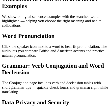
Examples
We show bilingual sentence examples with the searched word
highlighted — helping you choose the right meaning and natural
collocations.
Word Pronunciation
Click the speaker icon next to a word to hear its pronunciation. The
audio lets you compare British and American accents and practice
natural pronunciation.
Grammar: Verb Conjugation and Word
Declension
The Conjugation page includes verb and declension tables with
short grammar tips — quickly check forms and grammar right while
translating.
Data Privacy and Security