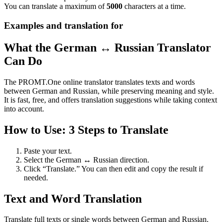
You can translate a maximum of
5000
characters at a time.
Examples and translation for
What the German ↔ Russian Translator
Can Do
The PROMT.One online translator translates texts and words
between German and Russian, while preserving meaning and style.
It is fast, free, and offers translation suggestions while taking context
into account.
How to Use: 3 Steps to Translate
Paste your text.
Select the German ↔ Russian direction.
Click “Translate.” You can then edit and copy the result if
needed.
Text and Word Translation
Translate full texts or single words between German and Russian.