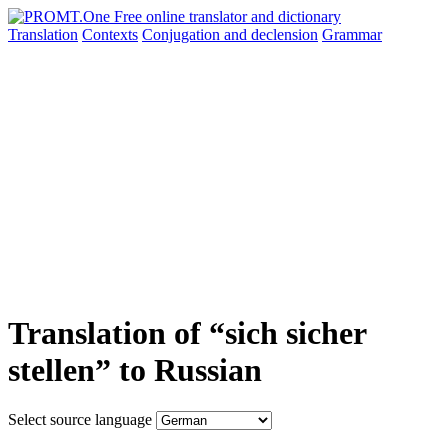
Translation
Contexts
Conjugation
and declension
Grammar
Translation of “sich sicher
stellen” to Russian
Select source language