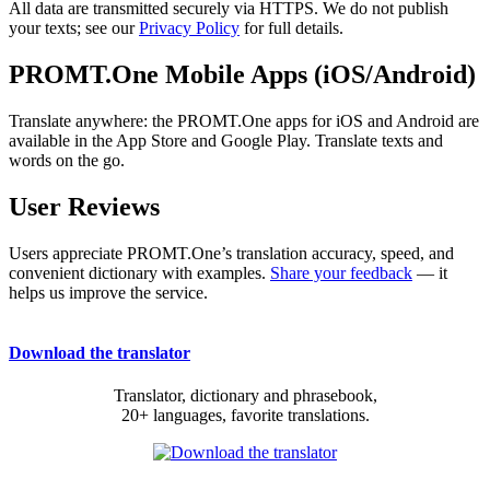
All data are transmitted securely via HTTPS. We do not publish
your texts; see our
Privacy Policy
for full details.
PROMT.One Mobile Apps (iOS/Android)
Translate anywhere: the PROMT.One apps for iOS and Android are
available in the App Store and Google Play. Translate texts and
words on the go.
User Reviews
Users appreciate PROMT.One’s translation accuracy, speed, and
convenient dictionary with examples.
Share your feedback
— it
helps us improve the service.
Download the translator
Translator, dictionary and phrasebook,
20+ languages, favorite translations.