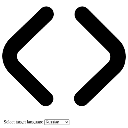
Select target language