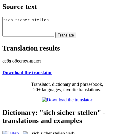
Source text
Translation results
себя обеспечивают
Download the translator
Translator, dictionary and phrasebook,
20+ languages, favorite translations.
Dictionary: "sich sicher stellen" -
translations and examples
sich sicher stellen
verb