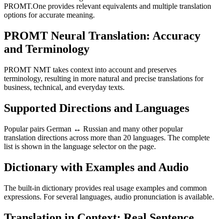
PROMT.One provides relevant equivalents and multiple translation
options for accurate meaning.
PROMT Neural Translation: Accuracy
and Terminology
PROMT NMT takes context into account and preserves
terminology, resulting in more natural and precise translations for
business, technical, and everyday texts.
Supported Directions and Languages
Popular pairs German ↔ Russian and many other popular
translation directions across more than 20 languages. The complete
list is shown in the language selector on the page.
Dictionary with Examples and Audio
The built-in dictionary provides real usage examples and common
expressions. For several languages, audio pronunciation is available.
Translation in Context: Real Sentence