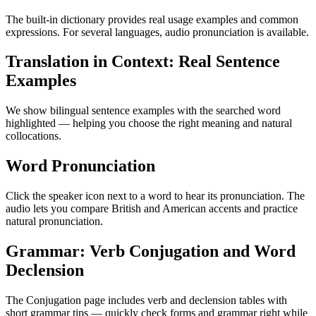
The built-in dictionary provides real usage examples and common
expressions. For several languages, audio pronunciation is available.
Translation in Context: Real Sentence
Examples
We show bilingual sentence examples with the searched word
highlighted — helping you choose the right meaning and natural
collocations.
Word Pronunciation
Click the speaker icon next to a word to hear its pronunciation. The
audio lets you compare British and American accents and practice
natural pronunciation.
Grammar: Verb Conjugation and Word
Declension
The Conjugation page includes verb and declension tables with
short grammar tips — quickly check forms and grammar right while