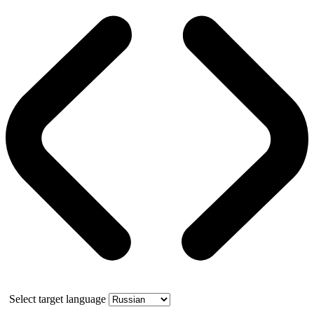
Select target language