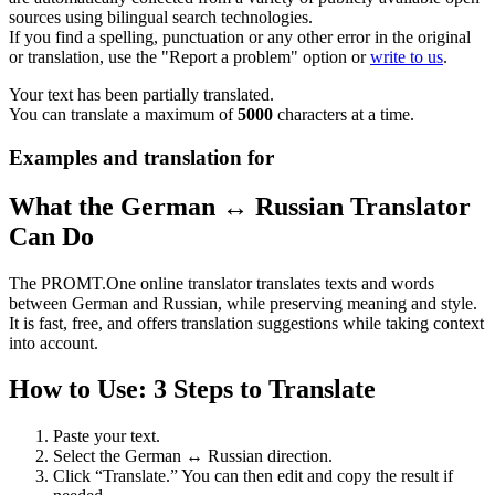
sources using bilingual search technologies.
If you find a spelling, punctuation or any other error in the original
or translation, use the "Report a problem" option or
write to us
.
Your text has been partially translated.
You can translate a maximum of
5000
characters at a time.
Examples and translation for
What the German ↔ Russian Translator
Can Do
The PROMT.One online translator translates texts and words
between German and Russian, while preserving meaning and style.
It is fast, free, and offers translation suggestions while taking context
into account.
How to Use: 3 Steps to Translate
Paste your text.
Select the German ↔ Russian direction.
Click “Translate.” You can then edit and copy the result if