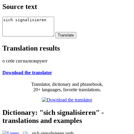
Source text
Translation results
о себе сигнализируют
Download the translator
Translator, dictionary and phrasebook,
20+ languages, favorite translations.
Dictionary: "sich signalisieren" -
translations and examples
sich signalisieren
verb