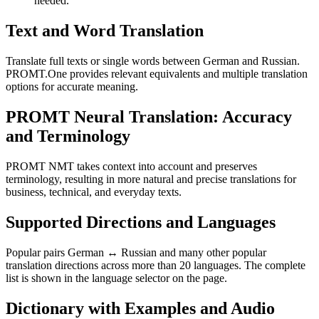
needed.
Text and Word Translation
Translate full texts or single words between German and Russian.
PROMT.One provides relevant equivalents and multiple translation
options for accurate meaning.
PROMT Neural Translation: Accuracy
and Terminology
PROMT NMT takes context into account and preserves
terminology, resulting in more natural and precise translations for
business, technical, and everyday texts.
Supported Directions and Languages
Popular pairs German ↔ Russian and many other popular
translation directions across more than 20 languages. The complete
list is shown in the language selector on the page.
Dictionary with Examples and Audio