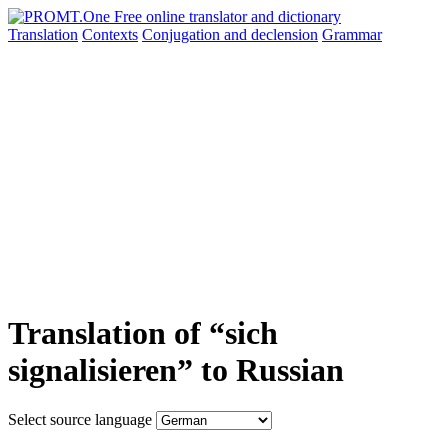
Translation
Contexts
Conjugation
and declension
Grammar
Translation of “sich
signalisieren” to Russian
Select source language