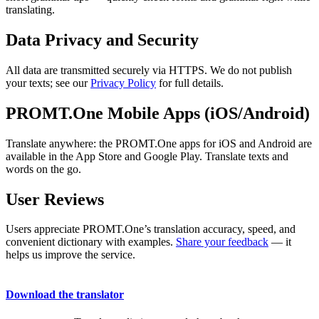
translating.
Data Privacy and Security
All data are transmitted securely via HTTPS. We do not publish
your texts; see our
Privacy Policy
for full details.
PROMT.One Mobile Apps (iOS/Android)
Translate anywhere: the PROMT.One apps for iOS and Android are
available in the App Store and Google Play. Translate texts and
words on the go.
User Reviews
Users appreciate PROMT.One’s translation accuracy, speed, and
convenient dictionary with examples.
Share your feedback
— it
helps us improve the service.
Download the translator