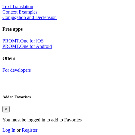
Text Translation
Context Examples
Conjugation and Declension
Free apps
PROMT.One for iOS
PROMT.One for Android
Offers
For developers
Add to Favorites
×
You must be logged in to add to Favorites
Log In
or
Register