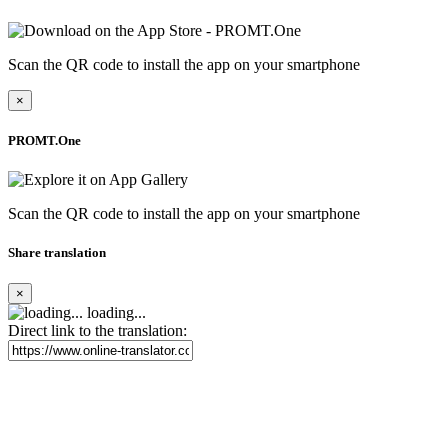
Scan the QR code to install the app on your smartphone
×
PROMT.One
Scan the QR code to install the app on your smartphone
Share translation
×
loading...
Direct link to the translation: