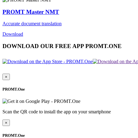
PROMT Master NMT
Accurate document translation
Download
DOWNLOAD OUR FREE APP PROMT.ONE
×
PROMT.One
Scan the QR code to install the app on your smartphone
×
PROMT.One