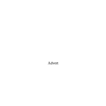
Advert