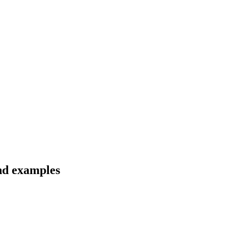
and examples