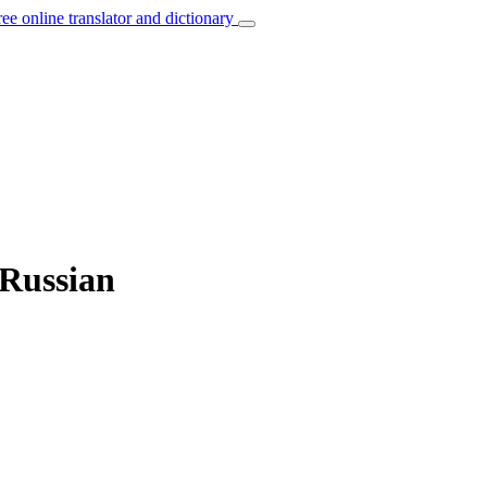
ree online translator and dictionary
 Russian