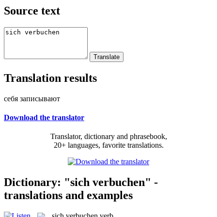
Source text
Translation results
себя записывают
Download the translator
Translator, dictionary and phrasebook,
20+ languages, favorite translations.
Dictionary: "sich verbuchen" -
translations and examples
sich verbuchen
verb