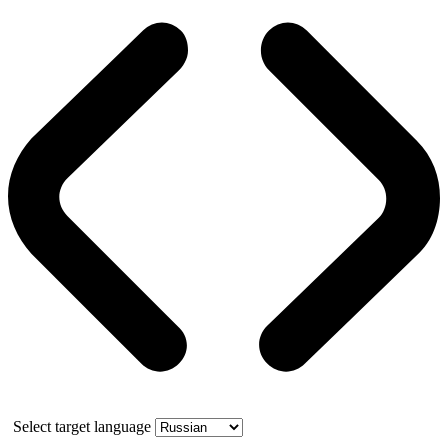
Select target language