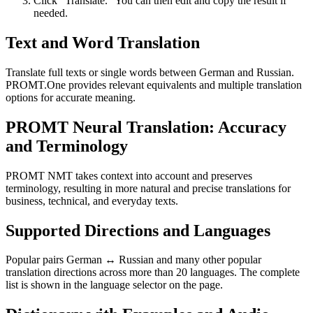
Click “Translate.” You can then edit and copy the result if
needed.
Text and Word Translation
Translate full texts or single words between German and Russian.
PROMT.One provides relevant equivalents and multiple translation
options for accurate meaning.
PROMT Neural Translation: Accuracy
and Terminology
PROMT NMT takes context into account and preserves
terminology, resulting in more natural and precise translations for
business, technical, and everyday texts.
Supported Directions and Languages
Popular pairs German ↔ Russian and many other popular
translation directions across more than 20 languages. The complete
list is shown in the language selector on the page.