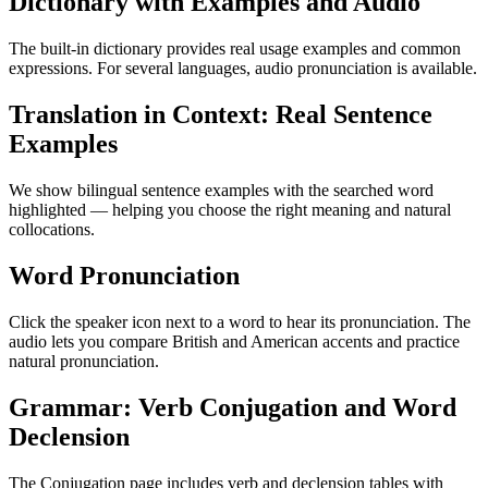
Dictionary with Examples and Audio
The built-in dictionary provides real usage examples and common
expressions. For several languages, audio pronunciation is available.
Translation in Context: Real Sentence
Examples
We show bilingual sentence examples with the searched word
highlighted — helping you choose the right meaning and natural
collocations.
Word Pronunciation
Click the speaker icon next to a word to hear its pronunciation. The
audio lets you compare British and American accents and practice
natural pronunciation.
Grammar: Verb Conjugation and Word
Declension
The Conjugation page includes verb and declension tables with