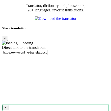
Translator, dictionary and phrasebook,
20+ languages, favorite translations.
Share translation
×
loading...
Direct link to the translation:
×