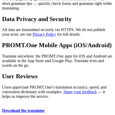
short grammar tips — quickly check forms and grammar right while
translating.
Data Privacy and Security
All data are transmitted securely via HTTPS. We do not publish
your texts; see our
Privacy Policy
for full details.
PROMT.One Mobile Apps (iOS/Android)
Translate anywhere: the PROMT.One apps for iOS and Android are
available in the App Store and Google Play. Translate texts and
words on the go.
User Reviews
Users appreciate PROMT.One’s translation accuracy, speed, and
convenient dictionary with examples.
Share your feedback
— it
helps us improve the service.
Download the translator