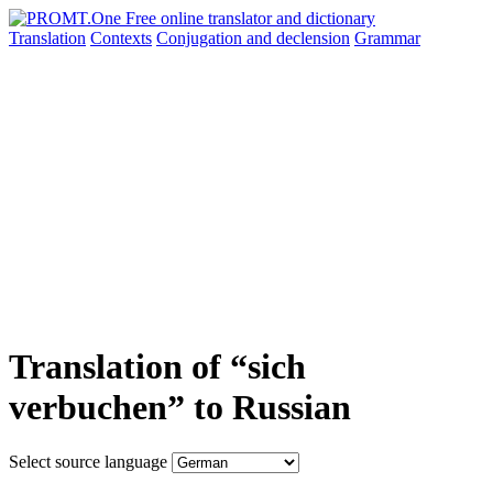
Translation
Contexts
Conjugation
and declension
Grammar
Translation of “sich
verbuchen” to Russian
Select source language