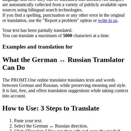
are automatically collected from a variety of publicly available open
sources using bilingual search technologies.
If you find a spelling, punctuation or any other error in the original
or translation, use the "Report a problem" option or
write to us
.
Your text has been partially translated.
You can translate a maximum of
5000
characters at a time.
Examples and translation for
What the German ↔ Russian Translator
Can Do
The PROMT.One online translator translates texts and words
between German and Russian, while preserving meaning and style.
It is fast, free, and offers translation suggestions while taking context
into account.
How to Use: 3 Steps to Translate
Paste your text.
Select the German ↔ Russian direction.