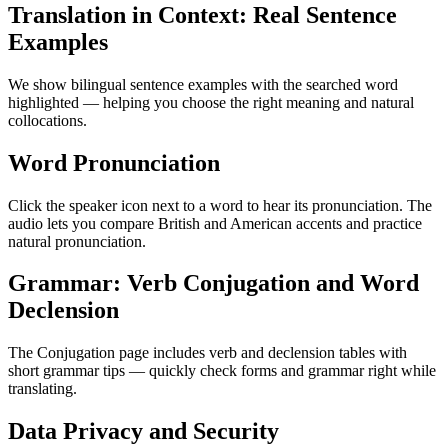
Translation in Context: Real Sentence
Examples
We show bilingual sentence examples with the searched word
highlighted — helping you choose the right meaning and natural
collocations.
Word Pronunciation
Click the speaker icon next to a word to hear its pronunciation. The
audio lets you compare British and American accents and practice
natural pronunciation.
Grammar: Verb Conjugation and Word
Declension
The Conjugation page includes verb and declension tables with
short grammar tips — quickly check forms and grammar right while
translating.
Data Privacy and Security