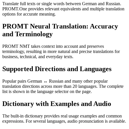
Translate full texts or single words between German and Russian.
PROMT.One provides relevant equivalents and multiple translation
options for accurate meaning.
PROMT Neural Translation: Accuracy
and Terminology
PROMT NMT takes context into account and preserves
terminology, resulting in more natural and precise translations for
business, technical, and everyday texts.
Supported Directions and Languages
Popular pairs German ↔ Russian and many other popular
translation directions across more than 20 languages. The complete
list is shown in the language selector on the page.
Dictionary with Examples and Audio
The built-in dictionary provides real usage examples and common
expressions. For several languages, audio pronunciation is available.