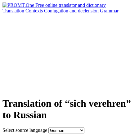
Translation
Contexts
Conjugation
and declension
Grammar
Translation of “sich verehren”
to Russian
Select source language