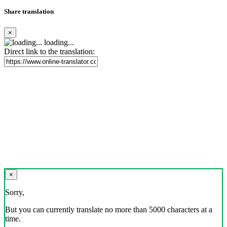
Share translation
×
loading...
Direct link to the translation:
×
Sorry,
But you can currently translate no more than 5000 characters at a
time.