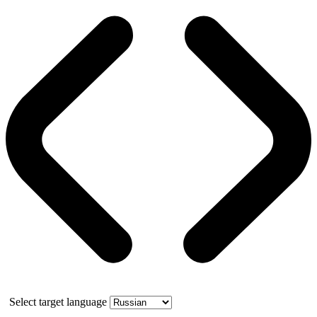
Select target language