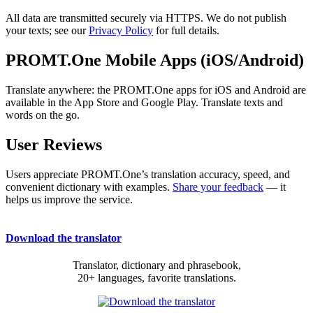
All data are transmitted securely via HTTPS. We do not publish
your texts; see our
Privacy Policy
for full details.
PROMT.One Mobile Apps (iOS/Android)
Translate anywhere: the PROMT.One apps for iOS and Android are
available in the App Store and Google Play. Translate texts and
words on the go.
User Reviews
Users appreciate PROMT.One’s translation accuracy, speed, and
convenient dictionary with examples.
Share your feedback
— it
helps us improve the service.
Download the translator
Translator, dictionary and phrasebook,
20+ languages, favorite translations.