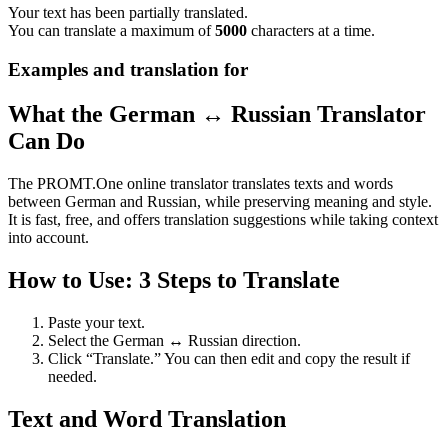
Your text has been partially translated.
You can translate a maximum of
5000
characters at a time.
Examples and translation for
What the German ↔ Russian Translator
Can Do
The PROMT.One online translator translates texts and words
between German and Russian, while preserving meaning and style.
It is fast, free, and offers translation suggestions while taking context
into account.
How to Use: 3 Steps to Translate
Paste your text.
Select the German ↔ Russian direction.
Click “Translate.” You can then edit and copy the result if
needed.
Text and Word Translation