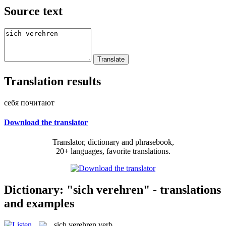
Source text
Translation results
себя почитают
Download the translator
Translator, dictionary and phrasebook,
20+ languages, favorite translations.
Dictionary: "sich verehren" - translations
and examples
sich verehren
verb