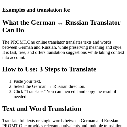
Examples and translation for
What the German ↔ Russian Translator
Can Do
The PROMT.One online translator translates texts and words
between German and Russian, while preserving meaning and style.
It is fast, free, and offers translation suggestions while taking context
into account.
How to Use: 3 Steps to Translate
Paste your text.
Select the German ↔ Russian direction.
Click “Translate.” You can then edit and copy the result if
needed.
Text and Word Translation
Translate full texts or single words between German and Russian.
PROMT.One provides relevant equivalents and multiple translation