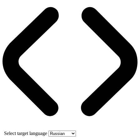
Select target language