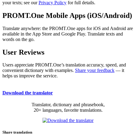
your texts; see our
Privacy Policy
for full details.
PROMT.One Mobile Apps (iOS/Android)
Translate anywhere: the PROMT.One apps for iOS and Android are
available in the App Store and Google Play. Translate texts and
words on the go.
User Reviews
Users appreciate PROMT.One’s translation accuracy, speed, and
convenient dictionary with examples.
Share your feedback
— it
helps us improve the service.
Download the translator
Translator, dictionary and phrasebook,
20+ languages, favorite translations.
Share translation