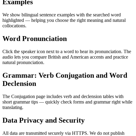
Examples
We show bilingual sentence examples with the searched word
highlighted — helping you choose the right meaning and natural
collocations.
Word Pronunciation
Click the speaker icon next to a word to hear its pronunciation. The
audio lets you compare British and American accents and practice
natural pronunciation.
Grammar: Verb Conjugation and Word
Declension
The Conjugation page includes verb and declension tables with
short grammar tips — quickly check forms and grammar right while
translating.
Data Privacy and Security
All data are transmitted securely via HTTPS. We do not publish