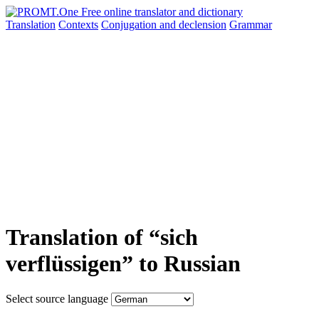
Translation
Contexts
Conjugation
and declension
Grammar
Translation of “sich
verflüssigen” to Russian
Select source language