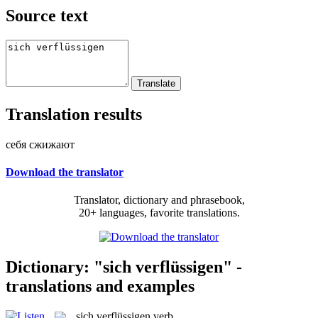
Source text
Translation results
себя сжижают
Download the translator
Translator, dictionary and phrasebook,
20+ languages, favorite translations.
Dictionary: "sich verflüssigen" -
translations and examples
sich verflüssigen
verb