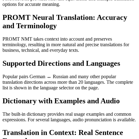
options for accurate meaning.
PROMT Neural Translation: Accuracy
and Terminology
PROMT NMT takes context into account and preserves
terminology, resulting in more natural and precise translations for
business, technical, and everyday texts.
Supported Directions and Languages
Popular pairs German ↔ Russian and many other popular
translation directions across more than 20 languages. The complete
list is shown in the language selector on the page.
Dictionary with Examples and Audio
The built-in dictionary provides real usage examples and common
expressions. For several languages, audio pronunciation is available.
Translation in Context: Real Sentence