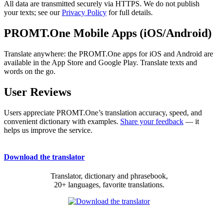
All data are transmitted securely via HTTPS. We do not publish
your texts; see our
Privacy Policy
for full details.
PROMT.One Mobile Apps (iOS/Android)
Translate anywhere: the PROMT.One apps for iOS and Android are
available in the App Store and Google Play. Translate texts and
words on the go.
User Reviews
Users appreciate PROMT.One’s translation accuracy, speed, and
convenient dictionary with examples.
Share your feedback
— it
helps us improve the service.
Download the translator
Translator, dictionary and phrasebook,
20+ languages, favorite translations.