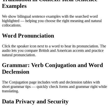
Examples
We show bilingual sentence examples with the searched word
highlighted — helping you choose the right meaning and natural
collocations.
Word Pronunciation
Click the speaker icon next to a word to hear its pronunciation. The
audio lets you compare British and American accents and practice
natural pronunciation.
Grammar: Verb Conjugation and Word
Declension
The Conjugation page includes verb and declension tables with
short grammar tips — quickly check forms and grammar right while
translating.
Data Privacy and Security