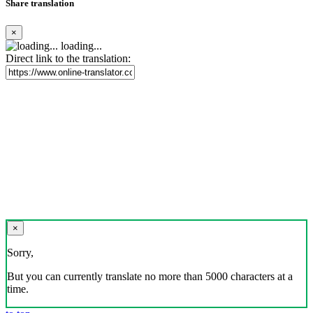
Share translation
×
loading...
Direct link to the translation:
×
Sorry,
But you can currently translate no more than 5000 characters at a
time.