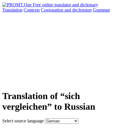
Translation
Contexts
Conjugation
and declension
Grammar
Translation of “sich
vergleichen” to Russian
Select source language