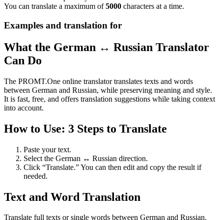
You can translate a maximum of
5000
characters at a time.
Examples and translation for
What the German ↔ Russian Translator
Can Do
The PROMT.One online translator translates texts and words
between German and Russian, while preserving meaning and style.
It is fast, free, and offers translation suggestions while taking context
into account.
How to Use: 3 Steps to Translate
Paste your text.
Select the German ↔ Russian direction.
Click “Translate.” You can then edit and copy the result if
needed.
Text and Word Translation
Translate full texts or single words between German and Russian.