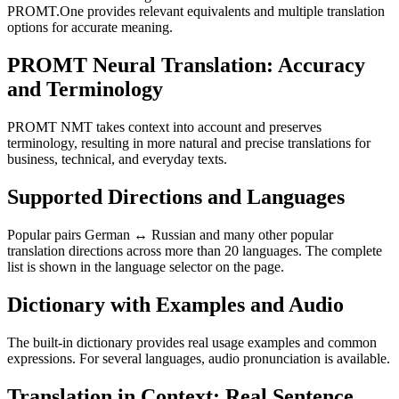
PROMT.One provides relevant equivalents and multiple translation
options for accurate meaning.
PROMT Neural Translation: Accuracy
and Terminology
PROMT NMT takes context into account and preserves
terminology, resulting in more natural and precise translations for
business, technical, and everyday texts.
Supported Directions and Languages
Popular pairs German ↔ Russian and many other popular
translation directions across more than 20 languages. The complete
list is shown in the language selector on the page.
Dictionary with Examples and Audio
The built-in dictionary provides real usage examples and common
expressions. For several languages, audio pronunciation is available.
Translation in Context: Real Sentence