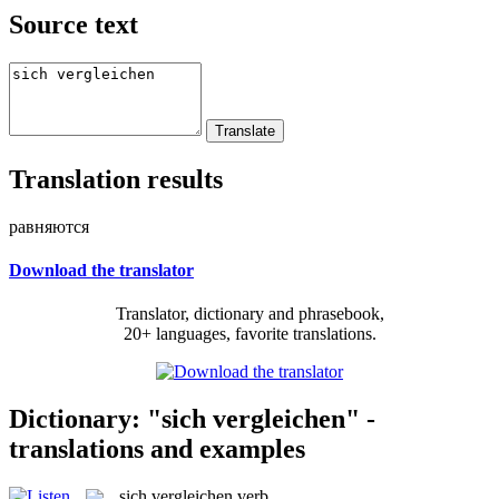
Source text
Translation results
равняются
Download the translator
Translator, dictionary and phrasebook,
20+ languages, favorite translations.
Dictionary: "sich vergleichen" -
translations and examples
sich vergleichen
verb