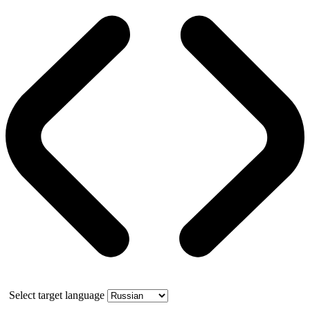
Select target language