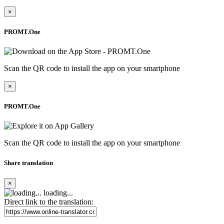
×
PROMT.One
Scan the QR code to install the app on your smartphone
×
PROMT.One
Scan the QR code to install the app on your smartphone
Share translation
×
loading...
Direct link to the translation: