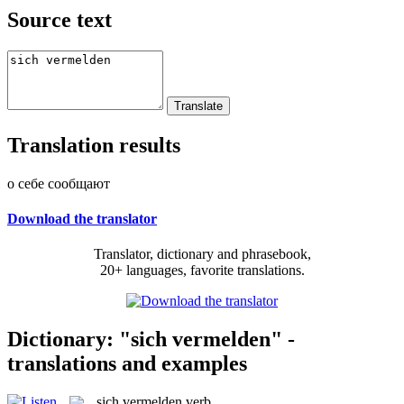
Source text
Translation results
о себе сообщают
Download the translator
Translator, dictionary and phrasebook,
20+ languages, favorite translations.
Dictionary: "sich vermelden" -
translations and examples
sich vermelden
verb