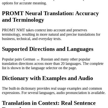
options for accurate meaning.
PROMT Neural Translation: Accuracy
and Terminology
PROMT NMT takes context into account and preserves
terminology, resulting in more natural and precise translations for
business, technical, and everyday texts.
Supported Directions and Languages
Popular pairs German ↔ Russian and many other popular
translation directions across more than 20 languages. The complete
list is shown in the language selector on the page.
Dictionary with Examples and Audio
The built-in dictionary provides real usage examples and common
expressions. For several languages, audio pronunciation is available.
Translation in Context: Real Sentence