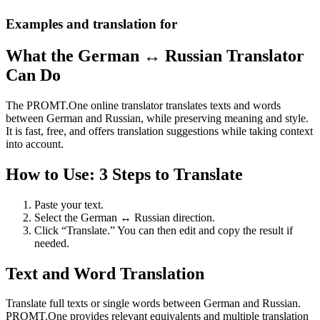
Examples and translation for
What the German ↔ Russian Translator
Can Do
The PROMT.One online translator translates texts and words
between German and Russian, while preserving meaning and style.
It is fast, free, and offers translation suggestions while taking context
into account.
How to Use: 3 Steps to Translate
Paste your text.
Select the German ↔ Russian direction.
Click “Translate.” You can then edit and copy the result if
needed.
Text and Word Translation
Translate full texts or single words between German and Russian.
PROMT.One provides relevant equivalents and multiple translation