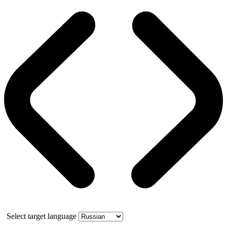
Select target language