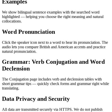
Examples
We show bilingual sentence examples with the searched word
highlighted — helping you choose the right meaning and natural
collocations.
Word Pronunciation
Click the speaker icon next to a word to hear its pronunciation. The
audio lets you compare British and American accents and practice
natural pronunciation.
Grammar: Verb Conjugation and Word
Declension
The Conjugation page includes verb and declension tables with
short grammar tips — quickly check forms and grammar right while
translating.
Data Privacy and Security
All data are transmitted securely via HTTPS. We do not publish