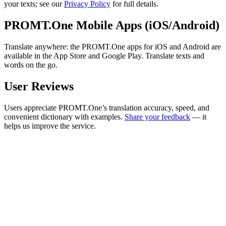
your texts; see our
Privacy Policy
for full details.
PROMT.One Mobile Apps (iOS/Android)
Translate anywhere: the PROMT.One apps for iOS and Android are
available in the App Store and Google Play. Translate texts and
words on the go.
User Reviews
Users appreciate PROMT.One’s translation accuracy, speed, and
convenient dictionary with examples.
Share your feedback
— it
helps us improve the service.