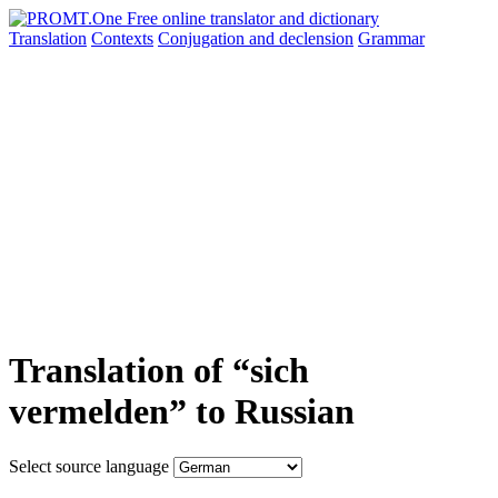
Translation
Contexts
Conjugation
and declension
Grammar
Translation of “sich
vermelden” to Russian
Select source language