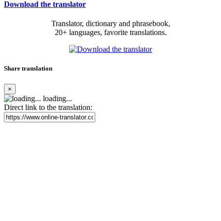
Download the translator
Translator, dictionary and phrasebook,
20+ languages, favorite translations.
Share translation
×
loading...
Direct link to the translation: