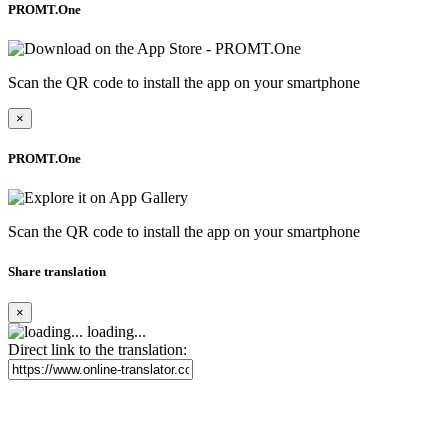
PROMT.One
Scan the QR code to install the app on your smartphone
×
PROMT.One
Scan the QR code to install the app on your smartphone
Share translation
×
loading...
Direct link to the translation: