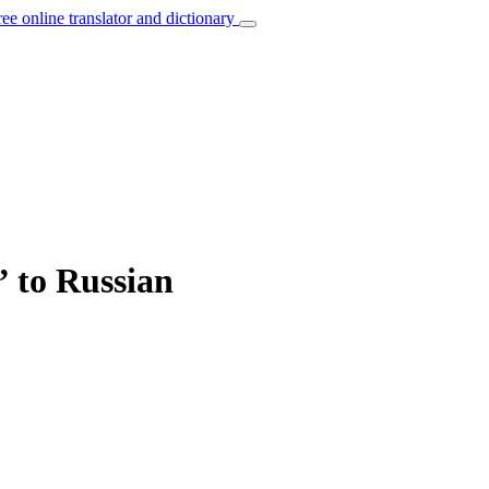
ree online translator and dictionary
” to Russian