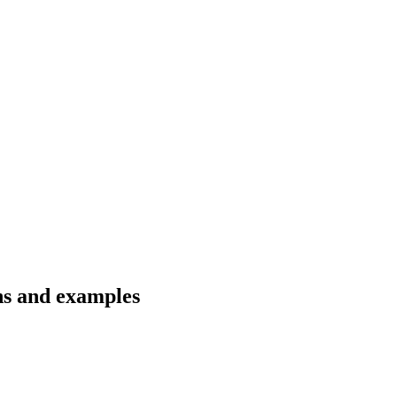
ons and examples