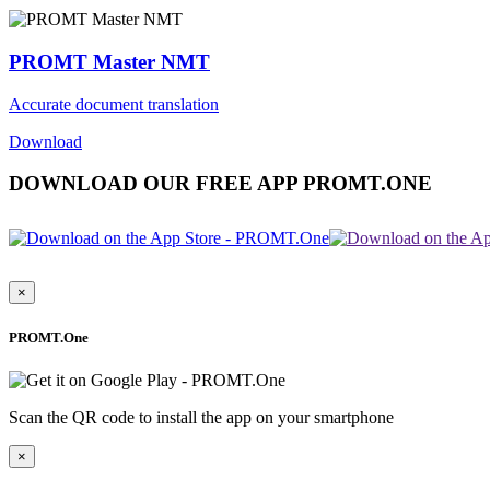
PROMT Master NMT
Accurate document translation
Download
DOWNLOAD OUR FREE APP PROMT.ONE
×
PROMT.One
Scan the QR code to install the app on your smartphone
×