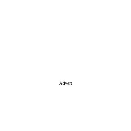
Advert