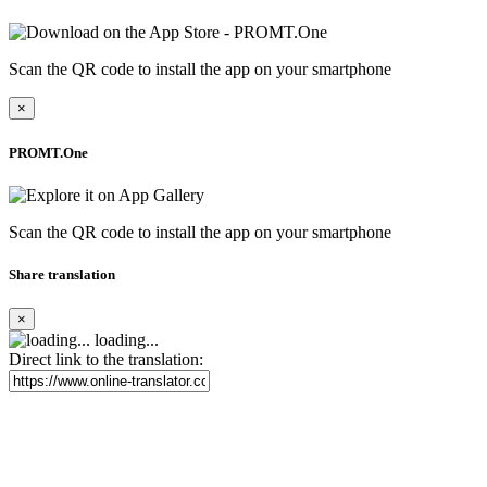
Scan the QR code to install the app on your smartphone
×
PROMT.One
Scan the QR code to install the app on your smartphone
Share translation
×
loading...
Direct link to the translation: