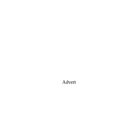
Advert