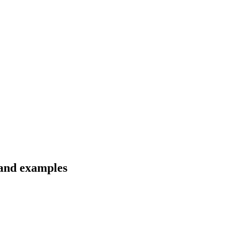
s and examples