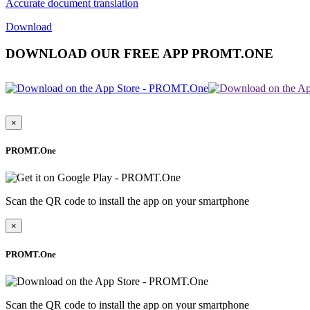
Accurate document translation
Download
DOWNLOAD OUR FREE APP PROMT.ONE
×
PROMT.One
Scan the QR code to install the app on your smartphone
×
PROMT.One
Scan the QR code to install the app on your smartphone