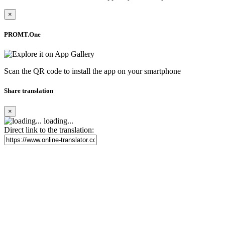
×
PROMT.One
Scan the QR code to install the app on your smartphone
Share translation
×
loading...
Direct link to the translation: