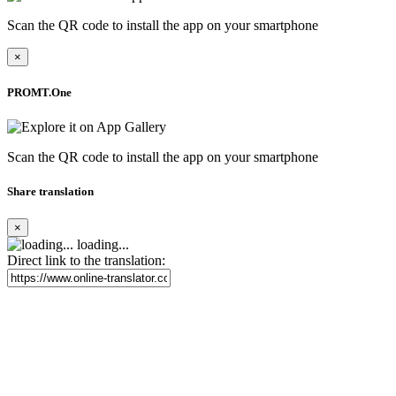
Scan the QR code to install the app on your smartphone
×
PROMT.One
Scan the QR code to install the app on your smartphone
Share translation
×
loading...
Direct link to the translation: