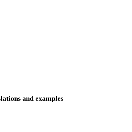
slations and examples