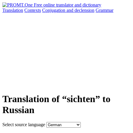
Translation
Contexts
Conjugation
and declension
Grammar
Translation of “sichten” to
Russian
Select source language