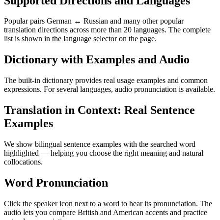
Supported Directions and Languages
Popular pairs German ↔ Russian and many other popular
translation directions across more than 20 languages. The complete
list is shown in the language selector on the page.
Dictionary with Examples and Audio
The built-in dictionary provides real usage examples and common
expressions. For several languages, audio pronunciation is available.
Translation in Context: Real Sentence
Examples
We show bilingual sentence examples with the searched word
highlighted — helping you choose the right meaning and natural
collocations.
Word Pronunciation
Click the speaker icon next to a word to hear its pronunciation. The
audio lets you compare British and American accents and practice