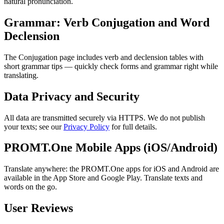
natural pronunciation.
Grammar: Verb Conjugation and Word
Declension
The Conjugation page includes verb and declension tables with
short grammar tips — quickly check forms and grammar right while
translating.
Data Privacy and Security
All data are transmitted securely via HTTPS. We do not publish
your texts; see our
Privacy Policy
for full details.
PROMT.One Mobile Apps (iOS/Android)
Translate anywhere: the PROMT.One apps for iOS and Android are
available in the App Store and Google Play. Translate texts and
words on the go.
User Reviews