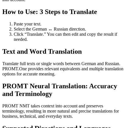
How to Use: 3 Steps to Translate
Paste your text.
Select the German ↔ Russian direction.
Click “Translate.” You can then edit and copy the result if
needed.
Text and Word Translation
Translate full texts or single words between German and Russian.
PROMT.One provides relevant equivalents and multiple translation
options for accurate meaning.
PROMT Neural Translation: Accuracy
and Terminology
PROMT NMT takes context into account and preserves
terminology, resulting in more natural and precise translations for
business, technical, and everyday texts.