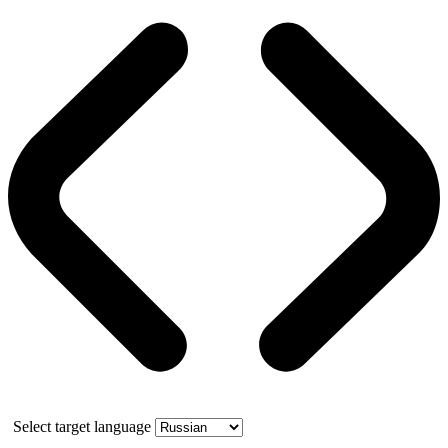
Select target language