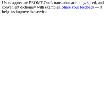
Users appreciate PROMT.One’s translation accuracy, speed, and
convenient dictionary with examples.
Share your feedback
— it
helps us improve the service.