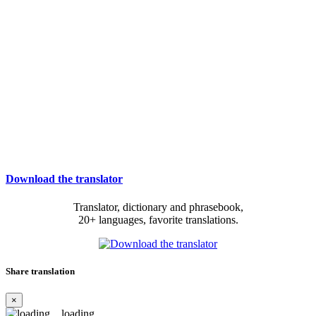
Download the translator
Translator, dictionary and phrasebook,
20+ languages, favorite translations.
Share translation
×
loading...