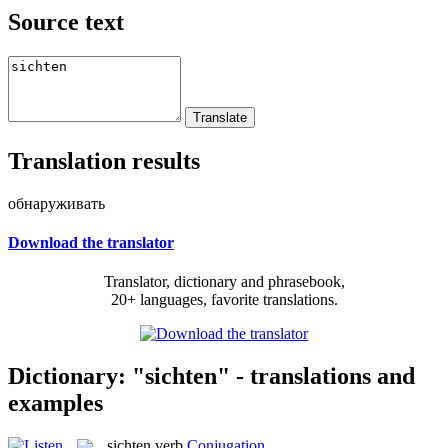
Source text
Translation results
обнаруживать
Download the translator
Translator, dictionary and phrasebook,
20+ languages, favorite translations.
Dictionary: "sichten" - translations and
examples
sichten
verb
Conjugation