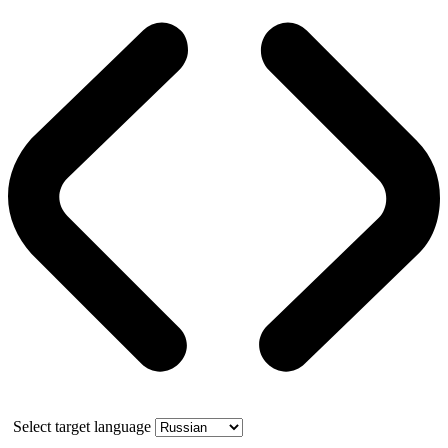
Select target language