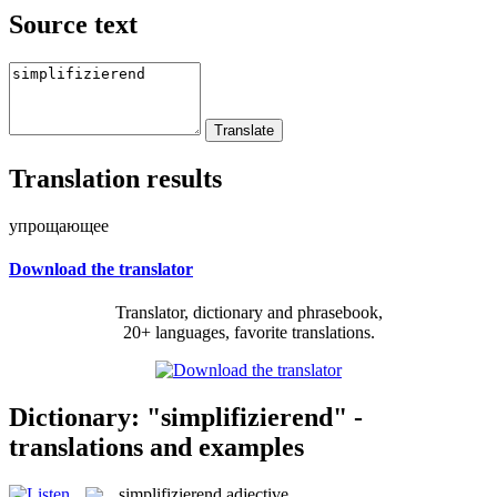
Source text
Translation results
упрощающее
Download the translator
Translator, dictionary and phrasebook,
20+ languages, favorite translations.
Dictionary: "simplifizierend" -
translations and examples
simplifizierend
adjective