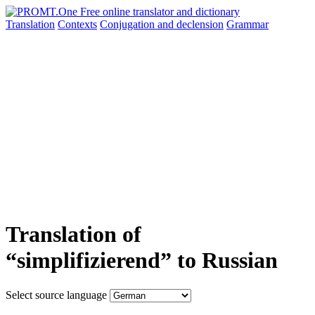
Translation
Contexts
Conjugation
and declension
Grammar
Translation of
“simplifizierend” to Russian
Select source language