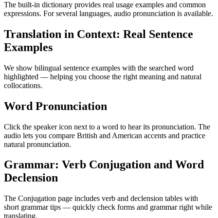
The built-in dictionary provides real usage examples and common
expressions. For several languages, audio pronunciation is available.
Translation in Context: Real Sentence
Examples
We show bilingual sentence examples with the searched word
highlighted — helping you choose the right meaning and natural
collocations.
Word Pronunciation
Click the speaker icon next to a word to hear its pronunciation. The
audio lets you compare British and American accents and practice
natural pronunciation.
Grammar: Verb Conjugation and Word
Declension
The Conjugation page includes verb and declension tables with
short grammar tips — quickly check forms and grammar right while
translating.