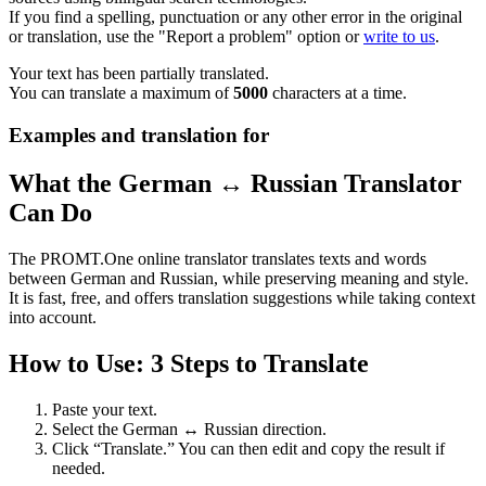
If you find a spelling, punctuation or any other error in the original
or translation, use the "Report a problem" option or
write to us
.
Your text has been partially translated.
You can translate a maximum of
5000
characters at a time.
Examples and translation for
What the German ↔ Russian Translator
Can Do
The PROMT.One online translator translates texts and words
between German and Russian, while preserving meaning and style.
It is fast, free, and offers translation suggestions while taking context
into account.
How to Use: 3 Steps to Translate
Paste your text.
Select the German ↔ Russian direction.
Click “Translate.” You can then edit and copy the result if
needed.