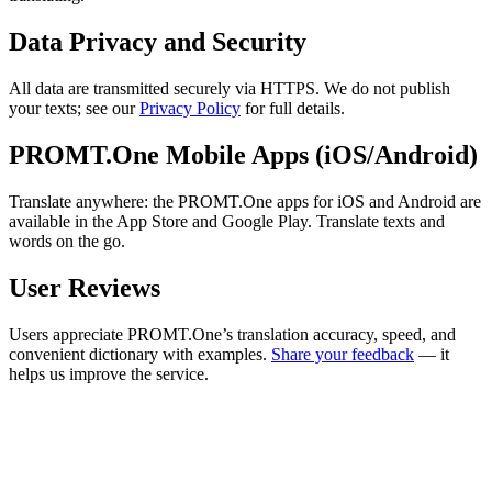
Data Privacy and Security
All data are transmitted securely via HTTPS. We do not publish
your texts; see our
Privacy Policy
for full details.
PROMT.One Mobile Apps (iOS/Android)
Translate anywhere: the PROMT.One apps for iOS and Android are
available in the App Store and Google Play. Translate texts and
words on the go.
User Reviews
Users appreciate PROMT.One’s translation accuracy, speed, and
convenient dictionary with examples.
Share your feedback
— it
helps us improve the service.