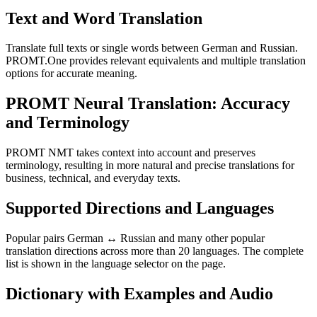
Text and Word Translation
Translate full texts or single words between German and Russian.
PROMT.One provides relevant equivalents and multiple translation
options for accurate meaning.
PROMT Neural Translation: Accuracy
and Terminology
PROMT NMT takes context into account and preserves
terminology, resulting in more natural and precise translations for
business, technical, and everyday texts.
Supported Directions and Languages
Popular pairs German ↔ Russian and many other popular
translation directions across more than 20 languages. The complete
list is shown in the language selector on the page.
Dictionary with Examples and Audio