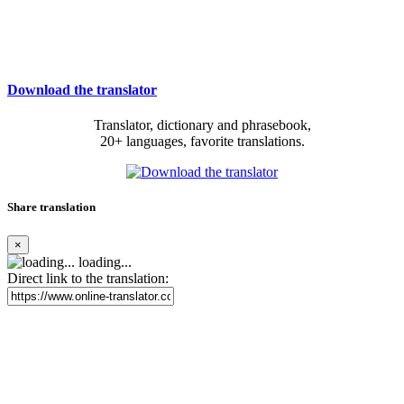
Download the translator
Translator, dictionary and phrasebook,
20+ languages, favorite translations.
Share translation
×
loading...
Direct link to the translation: