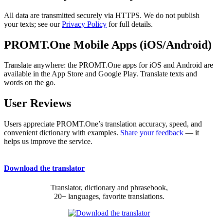
All data are transmitted securely via HTTPS. We do not publish
your texts; see our
Privacy Policy
for full details.
PROMT.One Mobile Apps (iOS/Android)
Translate anywhere: the PROMT.One apps for iOS and Android are
available in the App Store and Google Play. Translate texts and
words on the go.
User Reviews
Users appreciate PROMT.One’s translation accuracy, speed, and
convenient dictionary with examples.
Share your feedback
— it
helps us improve the service.
Download the translator
Translator, dictionary and phrasebook,
20+ languages, favorite translations.