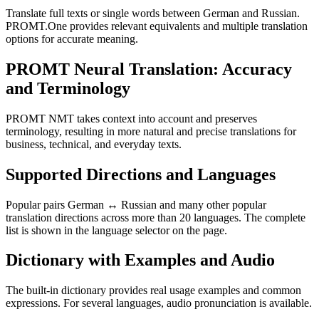
Translate full texts or single words between German and Russian.
PROMT.One provides relevant equivalents and multiple translation
options for accurate meaning.
PROMT Neural Translation: Accuracy
and Terminology
PROMT NMT takes context into account and preserves
terminology, resulting in more natural and precise translations for
business, technical, and everyday texts.
Supported Directions and Languages
Popular pairs German ↔ Russian and many other popular
translation directions across more than 20 languages. The complete
list is shown in the language selector on the page.
Dictionary with Examples and Audio
The built-in dictionary provides real usage examples and common
expressions. For several languages, audio pronunciation is available.