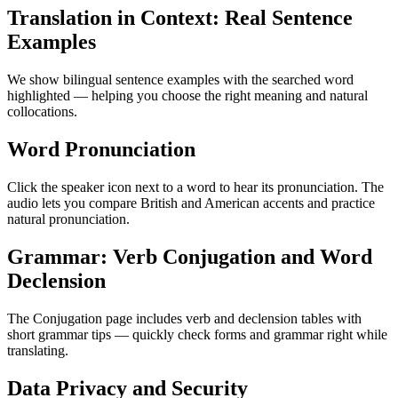
Translation in Context: Real Sentence
Examples
We show bilingual sentence examples with the searched word
highlighted — helping you choose the right meaning and natural
collocations.
Word Pronunciation
Click the speaker icon next to a word to hear its pronunciation. The
audio lets you compare British and American accents and practice
natural pronunciation.
Grammar: Verb Conjugation and Word
Declension
The Conjugation page includes verb and declension tables with
short grammar tips — quickly check forms and grammar right while
translating.
Data Privacy and Security