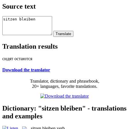
Source text
Translation results
сидят остаются
Download the translator
Translator, dictionary and phrasebook,
20+ languages, favorite translations.
Dictionary: "sitzen bleiben" - translations
and examples
sitzen bleiben
verb