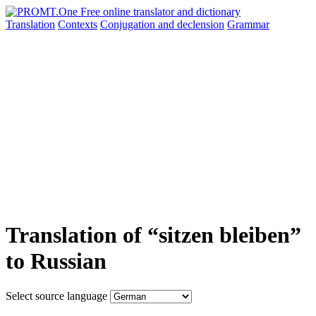
Translation
Contexts
Conjugation
and declension
Grammar
Translation of “sitzen bleiben”
to Russian
Select source language