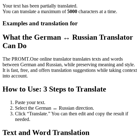
Your text has been partially translated.
You can translate a maximum of
5000
characters at a time.
Examples and translation for
What the German ↔ Russian Translator
Can Do
The PROMT.One online translator translates texts and words
between German and Russian, while preserving meaning and style.
It is fast, free, and offers translation suggestions while taking context
into account.
How to Use: 3 Steps to Translate
Paste your text.
Select the German ↔ Russian direction.
Click “Translate.” You can then edit and copy the result if
needed.
Text and Word Translation