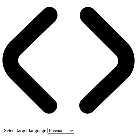
Select target language