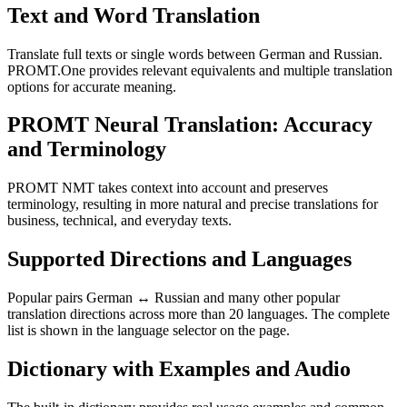
Text and Word Translation
Translate full texts or single words between German and Russian.
PROMT.One provides relevant equivalents and multiple translation
options for accurate meaning.
PROMT Neural Translation: Accuracy
and Terminology
PROMT NMT takes context into account and preserves
terminology, resulting in more natural and precise translations for
business, technical, and everyday texts.
Supported Directions and Languages
Popular pairs German ↔ Russian and many other popular
translation directions across more than 20 languages. The complete
list is shown in the language selector on the page.
Dictionary with Examples and Audio