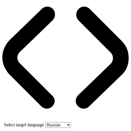
Select target language