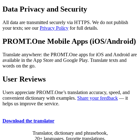
Data Privacy and Security
All data are transmitted securely via HTTPS. We do not publish
your texts; see our
Privacy Policy
for full details.
PROMT.One Mobile Apps (iOS/Android)
Translate anywhere: the PROMT.One apps for iOS and Android are
available in the App Store and Google Play. Translate texts and
words on the go.
User Reviews
Users appreciate PROMT.One’s translation accuracy, speed, and
convenient dictionary with examples.
Share your feedback
— it
helps us improve the service.
Download the translator
Translator, dictionary and phrasebook,
20+ languages, favorite translations.