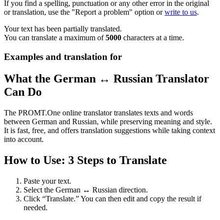
If you find a spelling, punctuation or any other error in the original
or translation, use the "Report a problem" option or
write to us
.
Your text has been partially translated.
You can translate a maximum of
5000
characters at a time.
Examples and translation for
What the German ↔ Russian Translator
Can Do
The PROMT.One online translator translates texts and words
between German and Russian, while preserving meaning and style.
It is fast, free, and offers translation suggestions while taking context
into account.
How to Use: 3 Steps to Translate
Paste your text.
Select the German ↔ Russian direction.
Click “Translate.” You can then edit and copy the result if
needed.