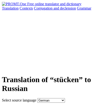
Translation
Contexts
Conjugation
and declension
Grammar
Translation of “stücken” to
Russian
Select source language