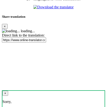
Share translation
×
loading...
Direct link to the translation:
×
Sorry,