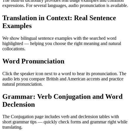
The built-in dictionary provides real usage examples and common
expressions. For several languages, audio pronunciation is available.
Translation in Context: Real Sentence
Examples
We show bilingual sentence examples with the searched word
highlighted — helping you choose the right meaning and natural
collocations.
Word Pronunciation
Click the speaker icon next to a word to hear its pronunciation. The
audio lets you compare British and American accents and practice
natural pronunciation.
Grammar: Verb Conjugation and Word
Declension
The Conjugation page includes verb and declension tables with
short grammar tips — quickly check forms and grammar right while
translating.