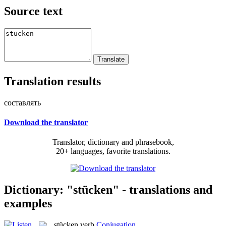
Source text
Translation results
составлять
Download the translator
Translator, dictionary and phrasebook,
20+ languages, favorite translations.
Dictionary: "stücken" - translations and
examples
stücken
verb
Conjugation