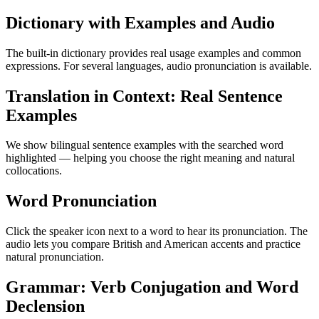
Dictionary with Examples and Audio
The built-in dictionary provides real usage examples and common
expressions. For several languages, audio pronunciation is available.
Translation in Context: Real Sentence
Examples
We show bilingual sentence examples with the searched word
highlighted — helping you choose the right meaning and natural
collocations.
Word Pronunciation
Click the speaker icon next to a word to hear its pronunciation. The
audio lets you compare British and American accents and practice
natural pronunciation.
Grammar: Verb Conjugation and Word
Declension