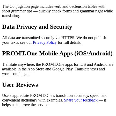
The Conjugation page includes verb and declension tables with
short grammar tips — quickly check forms and grammar right while
translating.
Data Privacy and Security
All data are transmitted securely via HTTPS. We do not publish
your texts; see our
Privacy Policy
for full details.
PROMT.One Mobile Apps (iOS/Android)
Translate anywhere: the PROMT.One apps for iOS and Android are
available in the App Store and Google Play. Translate texts and
words on the go.
User Reviews
Users appreciate PROMT.One’s translation accuracy, speed, and
convenient dictionary with examples.
Share your feedback
— it
helps us improve the service.