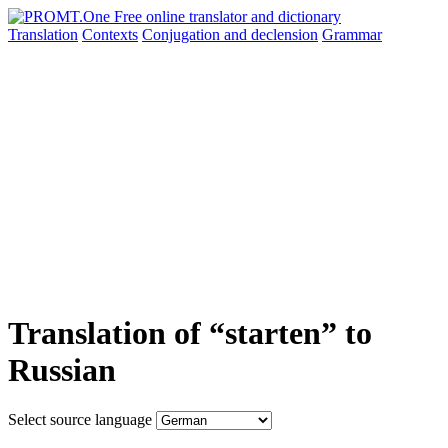
Translation
Contexts
Conjugation
and declension
Grammar
Translation of “starten” to
Russian
Select source language