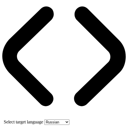
Select target language