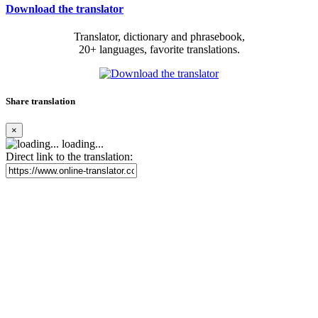
Download the translator
Translator, dictionary and phrasebook,
20+ languages, favorite translations.
Share translation
×
loading...
Direct link to the translation: