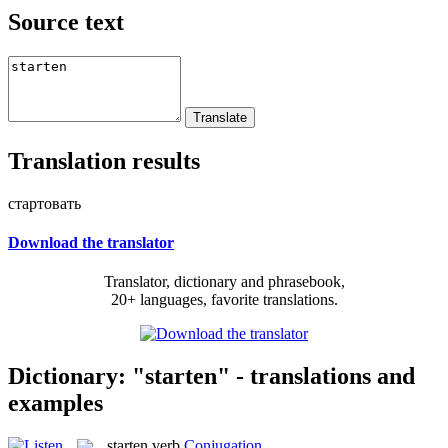
Source text
Translation results
стартовать
Download the translator
Translator, dictionary and phrasebook,
20+ languages, favorite translations.
Dictionary: "starten" - translations and
examples
starten
verb
Conjugation