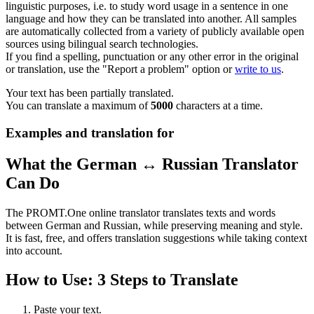
linguistic purposes, i.e. to study word usage in a sentence in one
language and how they can be translated into another. All samples
are automatically collected from a variety of publicly available open
sources using bilingual search technologies.
If you find a spelling, punctuation or any other error in the original
or translation, use the "Report a problem" option or
write to us
.
Your text has been partially translated.
You can translate a maximum of
5000
characters at a time.
Examples and translation for
What the German ↔ Russian Translator
Can Do
The PROMT.One online translator translates texts and words
between German and Russian, while preserving meaning and style.
It is fast, free, and offers translation suggestions while taking context
into account.
How to Use: 3 Steps to Translate
Paste your text.