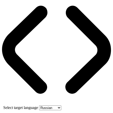
Select target language