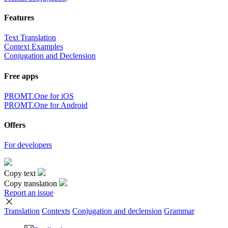
Features
Text Translation
Context Examples
Conjugation and Declension
Free apps
PROMT.One for iOS
PROMT.One for Android
Offers
For developers
Copy text
Copy translation
Report an issue
Translation
Contexts
Conjugation
and declension
Grammar