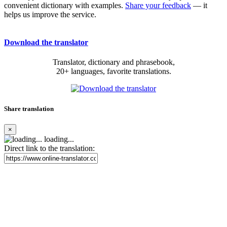
convenient dictionary with examples.
Share your feedback
— it
helps us improve the service.
Download the translator
Translator, dictionary and phrasebook,
20+ languages, favorite translations.
Share translation
×
loading...
Direct link to the translation: