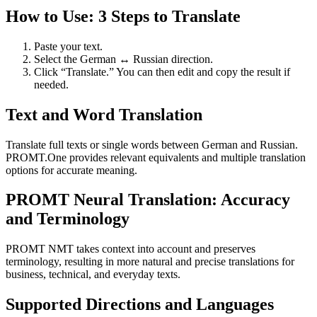
How to Use: 3 Steps to Translate
Paste your text.
Select the German ↔ Russian direction.
Click “Translate.” You can then edit and copy the result if
needed.
Text and Word Translation
Translate full texts or single words between German and Russian.
PROMT.One provides relevant equivalents and multiple translation
options for accurate meaning.
PROMT Neural Translation: Accuracy
and Terminology
PROMT NMT takes context into account and preserves
terminology, resulting in more natural and precise translations for
business, technical, and everyday texts.
Supported Directions and Languages