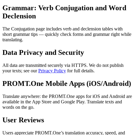
Grammar: Verb Conjugation and Word
Declension
The Conjugation page includes verb and declension tables with
short grammar tips — quickly check forms and grammar right while
translating.
Data Privacy and Security
All data are transmitted securely via HTTPS. We do not publish
your texts; see our
Privacy Policy
for full details.
PROMT.One Mobile Apps (iOS/Android)
Translate anywhere: the PROMT.One apps for iOS and Android are
available in the App Store and Google Play. Translate texts and
words on the go.
User Reviews
Users appreciate PROMT.One’s translation accuracy, speed, and