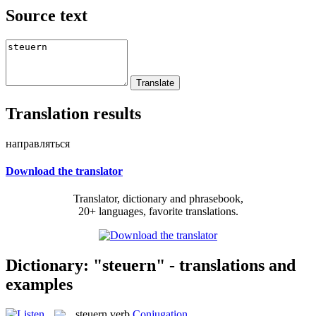
Source text
Translation results
направляться
Download the translator
Translator, dictionary and phrasebook,
20+ languages, favorite translations.
Dictionary: "steuern" - translations and
examples
steuern
verb
Conjugation