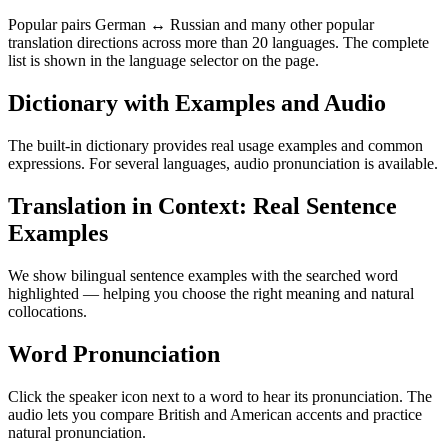
Popular pairs German ↔ Russian and many other popular
translation directions across more than 20 languages. The complete
list is shown in the language selector on the page.
Dictionary with Examples and Audio
The built-in dictionary provides real usage examples and common
expressions. For several languages, audio pronunciation is available.
Translation in Context: Real Sentence
Examples
We show bilingual sentence examples with the searched word
highlighted — helping you choose the right meaning and natural
collocations.
Word Pronunciation
Click the speaker icon next to a word to hear its pronunciation. The
audio lets you compare British and American accents and practice
natural pronunciation.