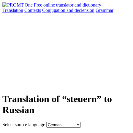
Translation
Contexts
Conjugation
and declension
Grammar
Translation of “steuern” to
Russian
Select source language