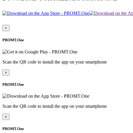
×
PROMT.One
Scan the QR code to install the app on your smartphone
×
PROMT.One
Scan the QR code to install the app on your smartphone
×
PROMT.One