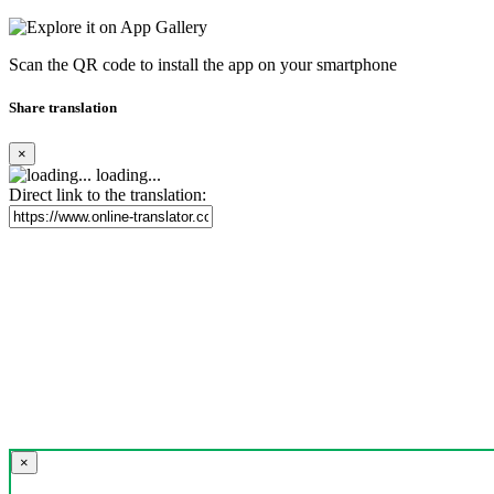
Scan the QR code to install the app on your smartphone
Share translation
×
loading...
Direct link to the translation:
×