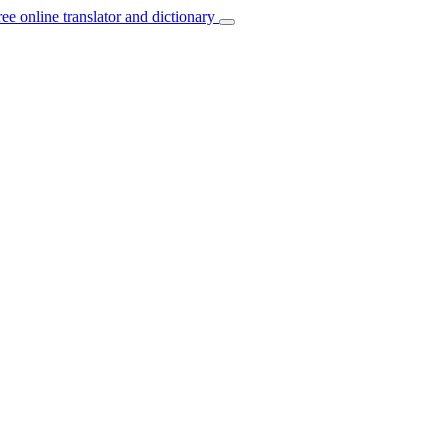
ree online translator and dictionary