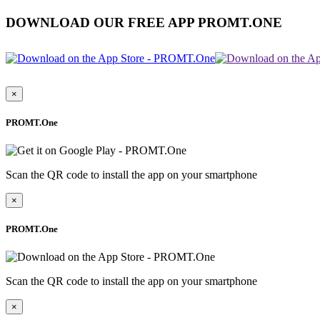
DOWNLOAD OUR FREE APP PROMT.ONE
×
PROMT.One
Scan the QR code to install the app on your smartphone
×
PROMT.One
Scan the QR code to install the app on your smartphone
×