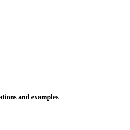
lations and examples