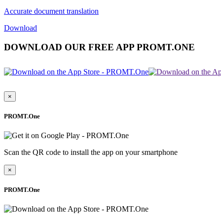
Accurate document translation
Download
DOWNLOAD OUR FREE APP PROMT.ONE
×
PROMT.One
Scan the QR code to install the app on your smartphone
×
PROMT.One