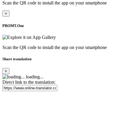
Scan the QR code to install the app on your smartphone
×
PROMT.One
Scan the QR code to install the app on your smartphone
Share translation
×
loading...
Direct link to the translation: