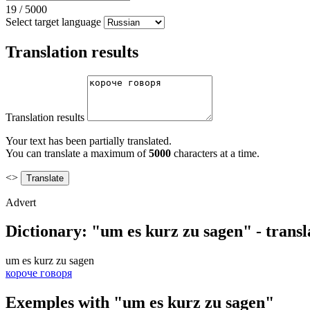
19
/
5000
Select target language
Translation results
Translation results
Your text has been partially translated.
You can translate a maximum of
5000
characters at a time.
<>
Advert
Dictionary: "um es kurz zu sagen" - trans
um es kurz zu sagen
короче говоря
Exemples with "um es kurz zu sagen"