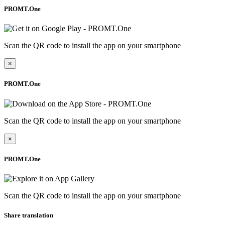
PROMT.One
Scan the QR code to install the app on your smartphone
×
PROMT.One
Scan the QR code to install the app on your smartphone
×
PROMT.One
Scan the QR code to install the app on your smartphone
Share translation