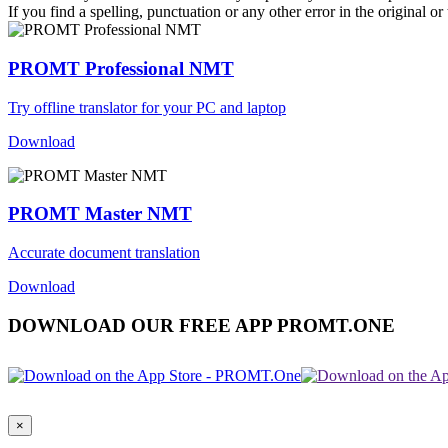
If you find a spelling, punctuation or any other error in the original o
PROMT Professional NMT
Try offline translator for your PC and laptop
Download
PROMT Master NMT
Accurate document translation
Download
DOWNLOAD OUR FREE APP PROMT.ONE
×