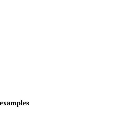
 examples