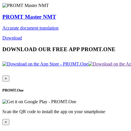
PROMT Master NMT
Accurate document translation
Download
DOWNLOAD OUR FREE APP PROMT.ONE
×
PROMT.One
Scan the QR code to install the app on your smartphone
×