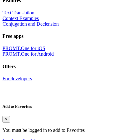
Features
Text Translation
Context Examples
Conjugation and Declension
Free apps
PROMT.One for iOS
PROMT.One for Android
Offers
For developers
Add to Favorites
×
You must be logged in to add to Favorites