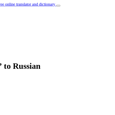
ree online translator and dictionary
” to Russian