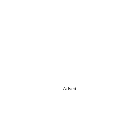
Advert