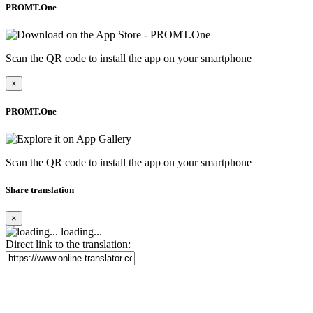
PROMT.One
Scan the QR code to install the app on your smartphone
×
PROMT.One
Scan the QR code to install the app on your smartphone
Share translation
×
loading...
Direct link to the translation: