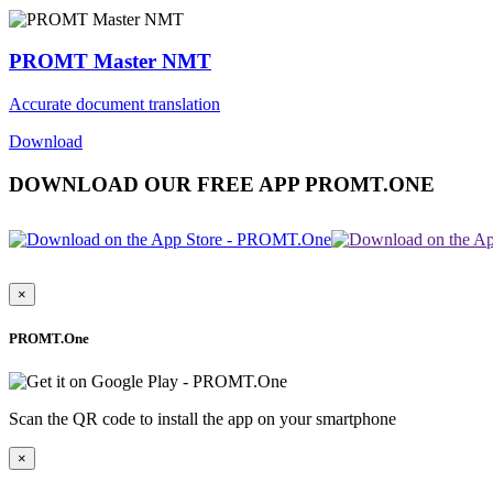
PROMT Master NMT
Accurate document translation
Download
DOWNLOAD OUR FREE APP PROMT.ONE
×
PROMT.One
Scan the QR code to install the app on your smartphone
×