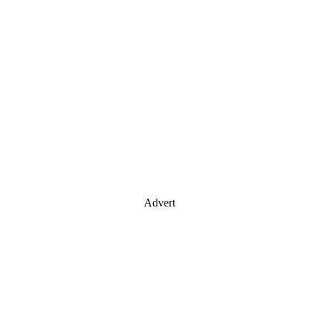
Advert