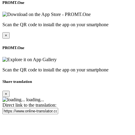
PROMT.One
Scan the QR code to install the app on your smartphone
×
PROMT.One
Scan the QR code to install the app on your smartphone
Share translation
×
loading...
Direct link to the translation: