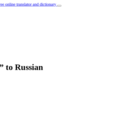
ree online translator and dictionary
” to Russian