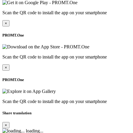
Scan the QR code to install the app on your smartphone
×
PROMT.One
Scan the QR code to install the app on your smartphone
×
PROMT.One
Scan the QR code to install the app on your smartphone
Share translation
×
loading...