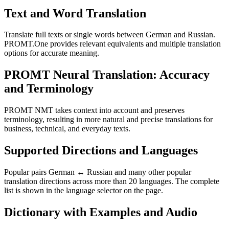
Text and Word Translation
Translate full texts or single words between German and Russian.
PROMT.One provides relevant equivalents and multiple translation
options for accurate meaning.
PROMT Neural Translation: Accuracy
and Terminology
PROMT NMT takes context into account and preserves
terminology, resulting in more natural and precise translations for
business, technical, and everyday texts.
Supported Directions and Languages
Popular pairs German ↔ Russian and many other popular
translation directions across more than 20 languages. The complete
list is shown in the language selector on the page.
Dictionary with Examples and Audio