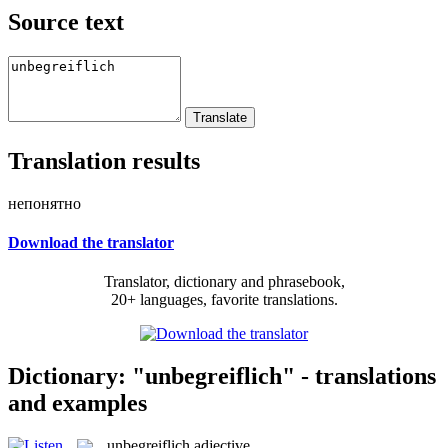
Source text
Translation results
непонятно
Download the translator
Translator, dictionary and phrasebook,
20+ languages, favorite translations.
Dictionary: "unbegreiflich" - translations
and examples
unbegreiflich
adjective