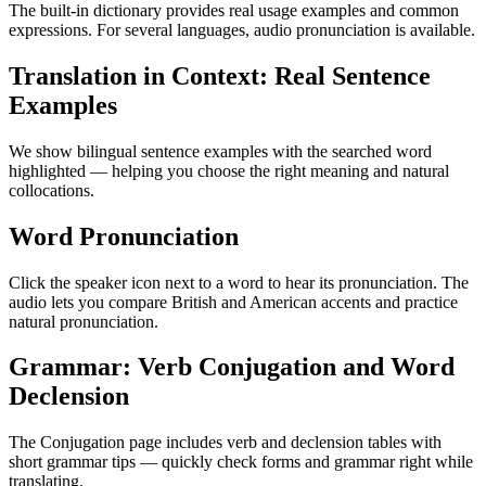
The built-in dictionary provides real usage examples and common
expressions. For several languages, audio pronunciation is available.
Translation in Context: Real Sentence
Examples
We show bilingual sentence examples with the searched word
highlighted — helping you choose the right meaning and natural
collocations.
Word Pronunciation
Click the speaker icon next to a word to hear its pronunciation. The
audio lets you compare British and American accents and practice
natural pronunciation.
Grammar: Verb Conjugation and Word
Declension
The Conjugation page includes verb and declension tables with
short grammar tips — quickly check forms and grammar right while
translating.