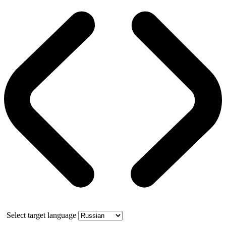
Select target language