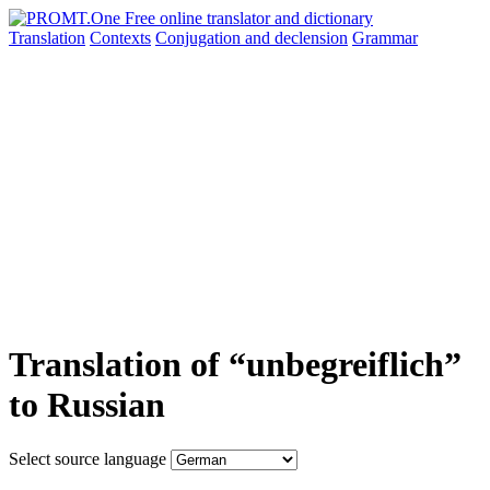
Translation
Contexts
Conjugation
and declension
Grammar
Translation of “unbegreiflich”
to Russian
Select source language