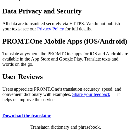
Data Privacy and Security
All data are transmitted securely via HTTPS. We do not publish
your texts; see our
Privacy Policy
for full details.
PROMT.One Mobile Apps (iOS/Android)
Translate anywhere: the PROMT.One apps for iOS and Android are
available in the App Store and Google Play. Translate texts and
words on the go.
User Reviews
Users appreciate PROMT.One’s translation accuracy, speed, and
convenient dictionary with examples.
Share your feedback
— it
helps us improve the service.
Download the translator
Translator, dictionary and phrasebook,