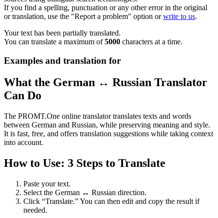
If you find a spelling, punctuation or any other error in the original
or translation, use the "Report a problem" option or
write to us
.
Your text has been partially translated.
You can translate a maximum of
5000
characters at a time.
Examples and translation for
What the German ↔ Russian Translator
Can Do
The PROMT.One online translator translates texts and words
between German and Russian, while preserving meaning and style.
It is fast, free, and offers translation suggestions while taking context
into account.
How to Use: 3 Steps to Translate
Paste your text.
Select the German ↔ Russian direction.
Click “Translate.” You can then edit and copy the result if
needed.