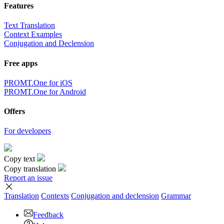
Features
Text Translation
Context Examples
Conjugation and Declension
Free apps
PROMT.One for iOS
PROMT.One for Android
Offers
For developers
Copy text
Copy translation
Report an issue
Translation
Contexts
Conjugation
and declension
Grammar
Feedback