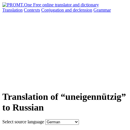
Translation
Contexts
Conjugation
and declension
Grammar
Translation of “uneigennützig”
to Russian
Select source language