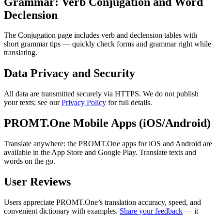
Grammar: Verb Conjugation and Word
Declension
The Conjugation page includes verb and declension tables with
short grammar tips — quickly check forms and grammar right while
translating.
Data Privacy and Security
All data are transmitted securely via HTTPS. We do not publish
your texts; see our
Privacy Policy
for full details.
PROMT.One Mobile Apps (iOS/Android)
Translate anywhere: the PROMT.One apps for iOS and Android are
available in the App Store and Google Play. Translate texts and
words on the go.
User Reviews
Users appreciate PROMT.One’s translation accuracy, speed, and
convenient dictionary with examples.
Share your feedback
— it