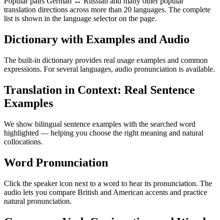
Popular pairs German ↔ Russian and many other popular
translation directions across more than 20 languages. The complete
list is shown in the language selector on the page.
Dictionary with Examples and Audio
The built-in dictionary provides real usage examples and common
expressions. For several languages, audio pronunciation is available.
Translation in Context: Real Sentence
Examples
We show bilingual sentence examples with the searched word
highlighted — helping you choose the right meaning and natural
collocations.
Word Pronunciation
Click the speaker icon next to a word to hear its pronunciation. The
audio lets you compare British and American accents and practice
natural pronunciation.