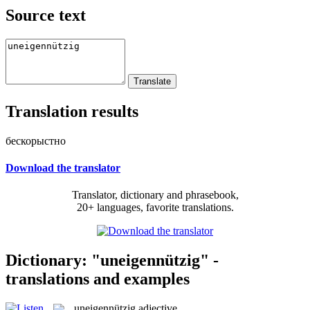
Source text
Translation results
бескорыстно
Download the translator
Translator, dictionary and phrasebook,
20+ languages, favorite translations.
Dictionary: "uneigennützig" -
translations and examples
uneigennützig
adjective