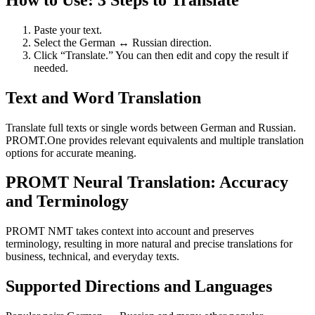
Paste your text.
Select the German ↔ Russian direction.
Click “Translate.” You can then edit and copy the result if
needed.
Text and Word Translation
Translate full texts or single words between German and Russian.
PROMT.One provides relevant equivalents and multiple translation
options for accurate meaning.
PROMT Neural Translation: Accuracy
and Terminology
PROMT NMT takes context into account and preserves
terminology, resulting in more natural and precise translations for
business, technical, and everyday texts.
Supported Directions and Languages