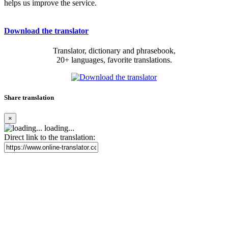
helps us improve the service.
Download the translator
Translator, dictionary and phrasebook,
20+ languages, favorite translations.
Share translation
×
loading...
Direct link to the translation: