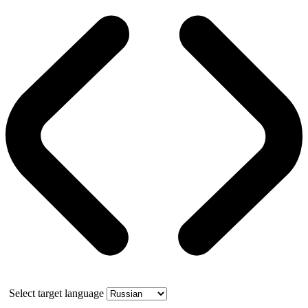
Select target language