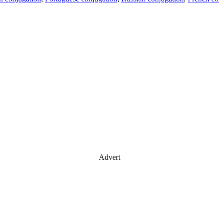
Advert