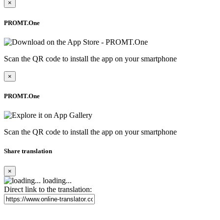
×
PROMT.One
Scan the QR code to install the app on your smartphone
×
PROMT.One
Scan the QR code to install the app on your smartphone
Share translation
×
loading...
Direct link to the translation: