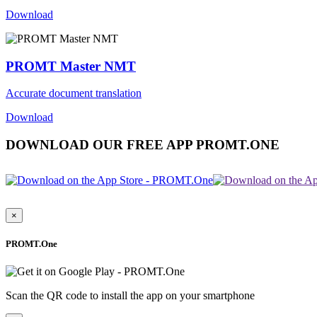
Download
PROMT Master NMT
Accurate document translation
Download
DOWNLOAD OUR FREE APP PROMT.ONE
×
PROMT.One
Scan the QR code to install the app on your smartphone