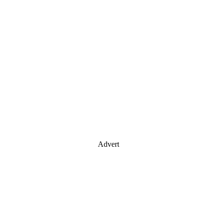
Advert