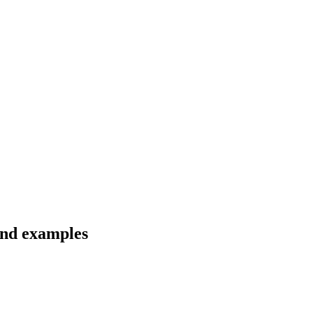
and examples