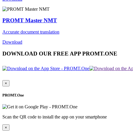
PROMT Master NMT
Accurate document translation
Download
DOWNLOAD OUR FREE APP PROMT.ONE
×
PROMT.One
Scan the QR code to install the app on your smartphone
×