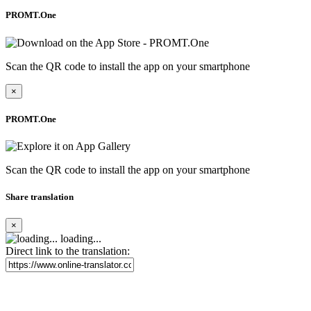
PROMT.One
Scan the QR code to install the app on your smartphone
×
PROMT.One
Scan the QR code to install the app on your smartphone
Share translation
×
loading...
Direct link to the translation: