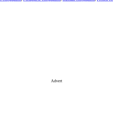
Advert