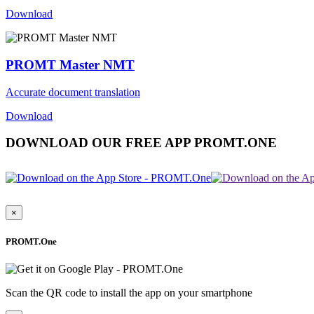
Download
PROMT Master NMT
Accurate document translation
Download
DOWNLOAD OUR FREE APP PROMT.ONE
×
PROMT.One
Scan the QR code to install the app on your smartphone