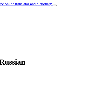
ree online translator and dictionary
 Russian