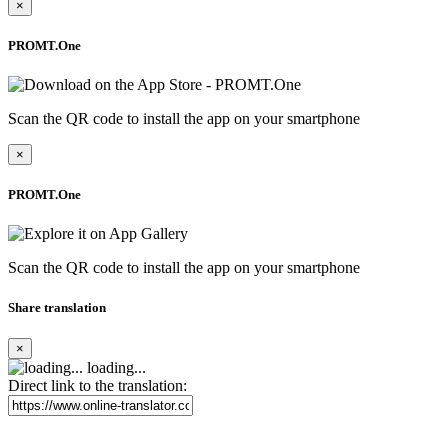
×
PROMT.One
Scan the QR code to install the app on your smartphone
×
PROMT.One
Scan the QR code to install the app on your smartphone
Share translation
×
loading...
Direct link to the translation: