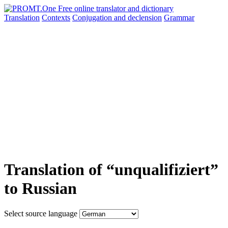
Translation
Contexts
Conjugation
and declension
Grammar
Translation of “unqualifiziert”
to Russian
Select source language