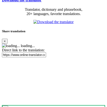
Download the translator
Translator, dictionary and phrasebook,
20+ languages, favorite translations.
Share translation
×
loading...
Direct link to the translation: