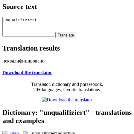
Source text
Translation results
неквалифицировано
Download the translator
Translator, dictionary and phrasebook,
20+ languages, favorite translations.
Dictionary: "unqualifiziert" - translations
and examples
unqualifiziert
adjective