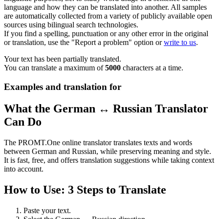
language and how they can be translated into another. All samples
are automatically collected from a variety of publicly available open
sources using bilingual search technologies.
If you find a spelling, punctuation or any other error in the original
or translation, use the "Report a problem" option or
write to us
.
Your text has been partially translated.
You can translate a maximum of
5000
characters at a time.
Examples and translation for
What the German ↔ Russian Translator
Can Do
The PROMT.One online translator translates texts and words
between German and Russian, while preserving meaning and style.
It is fast, free, and offers translation suggestions while taking context
into account.
How to Use: 3 Steps to Translate
Paste your text.