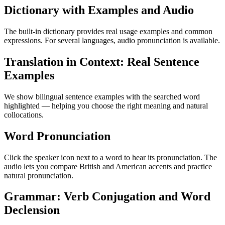
Dictionary with Examples and Audio
The built-in dictionary provides real usage examples and common
expressions. For several languages, audio pronunciation is available.
Translation in Context: Real Sentence
Examples
We show bilingual sentence examples with the searched word
highlighted — helping you choose the right meaning and natural
collocations.
Word Pronunciation
Click the speaker icon next to a word to hear its pronunciation. The
audio lets you compare British and American accents and practice
natural pronunciation.
Grammar: Verb Conjugation and Word
Declension