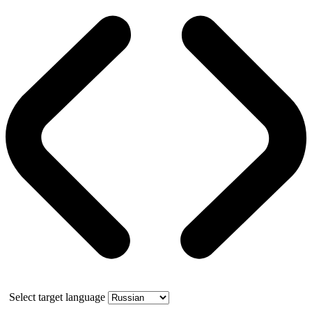
Select target language