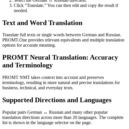
Select the German ↔ Russian direction.
Click “Translate.” You can then edit and copy the result if
needed.
Text and Word Translation
Translate full texts or single words between German and Russian.
PROMT.One provides relevant equivalents and multiple translation
options for accurate meaning.
PROMT Neural Translation: Accuracy
and Terminology
PROMT NMT takes context into account and preserves
terminology, resulting in more natural and precise translations for
business, technical, and everyday texts.
Supported Directions and Languages
Popular pairs German ↔ Russian and many other popular
translation directions across more than 20 languages. The complete
list is shown in the language selector on the page.