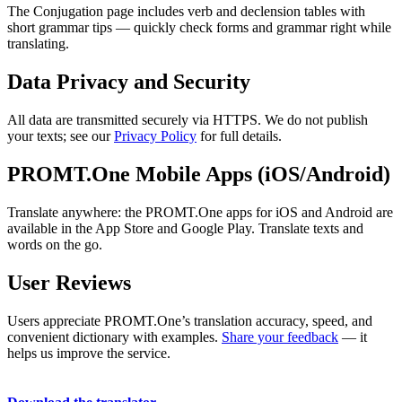
The Conjugation page includes verb and declension tables with
short grammar tips — quickly check forms and grammar right while
translating.
Data Privacy and Security
All data are transmitted securely via HTTPS. We do not publish
your texts; see our
Privacy Policy
for full details.
PROMT.One Mobile Apps (iOS/Android)
Translate anywhere: the PROMT.One apps for iOS and Android are
available in the App Store and Google Play. Translate texts and
words on the go.
User Reviews
Users appreciate PROMT.One’s translation accuracy, speed, and
convenient dictionary with examples.
Share your feedback
— it
helps us improve the service.