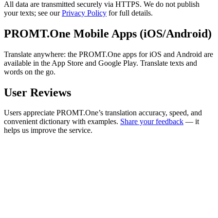
All data are transmitted securely via HTTPS. We do not publish
your texts; see our
Privacy Policy
for full details.
PROMT.One Mobile Apps (iOS/Android)
Translate anywhere: the PROMT.One apps for iOS and Android are
available in the App Store and Google Play. Translate texts and
words on the go.
User Reviews
Users appreciate PROMT.One’s translation accuracy, speed, and
convenient dictionary with examples.
Share your feedback
— it
helps us improve the service.