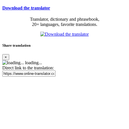
Download the translator
Translator, dictionary and phrasebook,
20+ languages, favorite translations.
Share translation
×
loading...
Direct link to the translation: