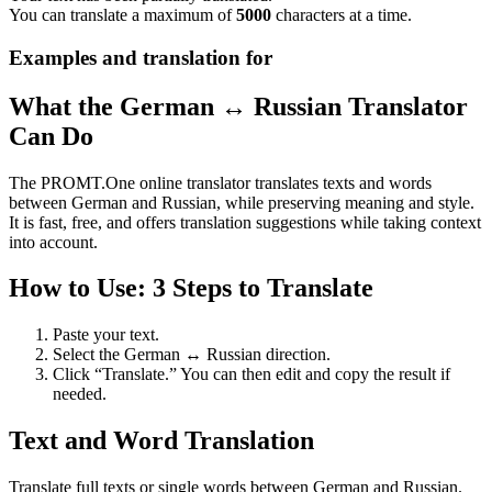
You can translate a maximum of
5000
characters at a time.
Examples and translation for
What the German ↔ Russian Translator
Can Do
The PROMT.One online translator translates texts and words
between German and Russian, while preserving meaning and style.
It is fast, free, and offers translation suggestions while taking context
into account.
How to Use: 3 Steps to Translate
Paste your text.
Select the German ↔ Russian direction.
Click “Translate.” You can then edit and copy the result if
needed.
Text and Word Translation
Translate full texts or single words between German and Russian.