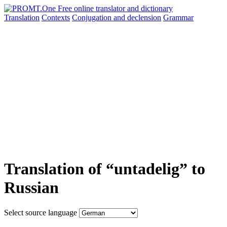
Translation
Contexts
Conjugation
and declension
Grammar
Translation of “untadelig” to
Russian
Select source language