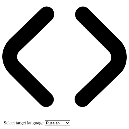
Select target language