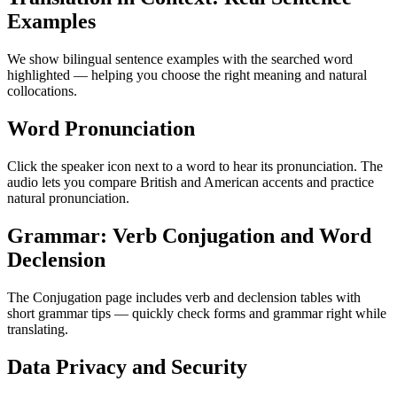
Examples
We show bilingual sentence examples with the searched word
highlighted — helping you choose the right meaning and natural
collocations.
Word Pronunciation
Click the speaker icon next to a word to hear its pronunciation. The
audio lets you compare British and American accents and practice
natural pronunciation.
Grammar: Verb Conjugation and Word
Declension
The Conjugation page includes verb and declension tables with
short grammar tips — quickly check forms and grammar right while
translating.
Data Privacy and Security