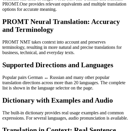
PROMT.One provides relevant equivalents and multiple translation
options for accurate meaning.
PROMT Neural Translation: Accuracy
and Terminology
PROMT NMT takes context into account and preserves
terminology, resulting in more natural and precise translations for
business, technical, and everyday texts.
Supported Directions and Languages
Popular pairs German ↔ Russian and many other popular
translation directions across more than 20 languages. The complete
list is shown in the language selector on the page.
Dictionary with Examples and Audio
The built-in dictionary provides real usage examples and common
expressions. For several languages, audio pronunciation is available.
Translation in Context: Real Sentence