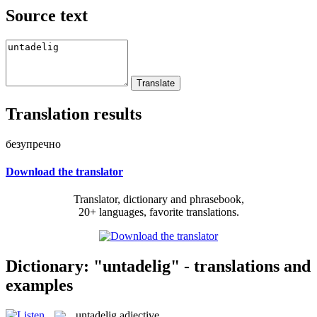
Source text
Translation results
безупречно
Download the translator
Translator, dictionary and phrasebook,
20+ languages, favorite translations.
Dictionary: "untadelig" - translations and
examples
untadelig
adjective