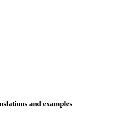
anslations and examples