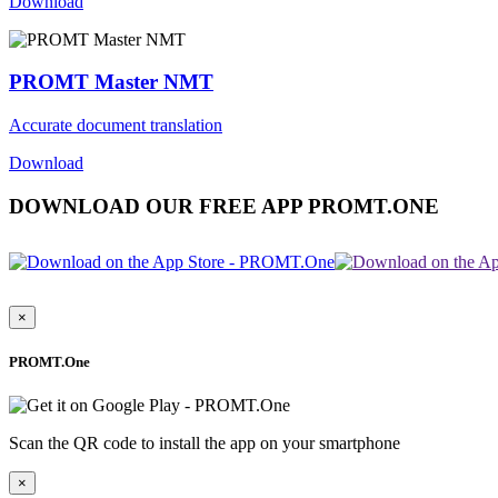
Download
PROMT Master NMT
Accurate document translation
Download
DOWNLOAD OUR FREE APP PROMT.ONE
×
PROMT.One
Scan the QR code to install the app on your smartphone
×