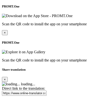
PROMT.One
Scan the QR code to install the app on your smartphone
×
PROMT.One
Scan the QR code to install the app on your smartphone
Share translation
×
loading...
Direct link to the translation: