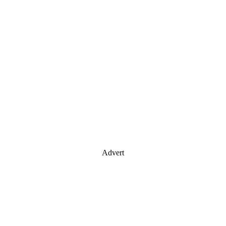
Advert