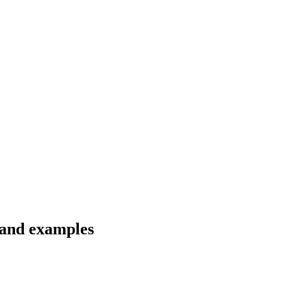
s and examples