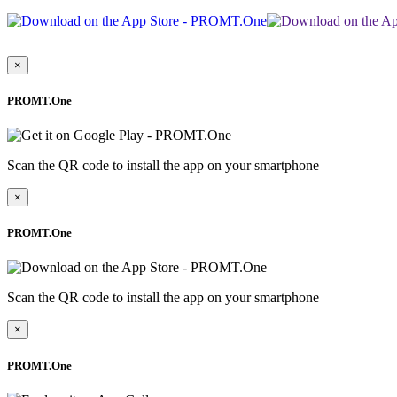
×
PROMT.One
Scan the QR code to install the app on your smartphone
×
PROMT.One
Scan the QR code to install the app on your smartphone
×
PROMT.One