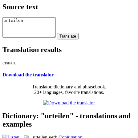
Source text
Translation results
судить
Download the translator
Translator, dictionary and phrasebook,
20+ languages, favorite translations.
Dictionary: "urteilen" - translations and
examples
urteilen
verb
Conjugation