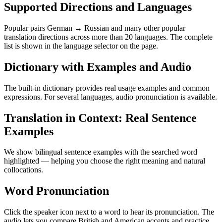
Supported Directions and Languages
Popular pairs German ↔ Russian and many other popular
translation directions across more than 20 languages. The complete
list is shown in the language selector on the page.
Dictionary with Examples and Audio
The built-in dictionary provides real usage examples and common
expressions. For several languages, audio pronunciation is available.
Translation in Context: Real Sentence
Examples
We show bilingual sentence examples with the searched word
highlighted — helping you choose the right meaning and natural
collocations.
Word Pronunciation
Click the speaker icon next to a word to hear its pronunciation. The
audio lets you compare British and American accents and practice