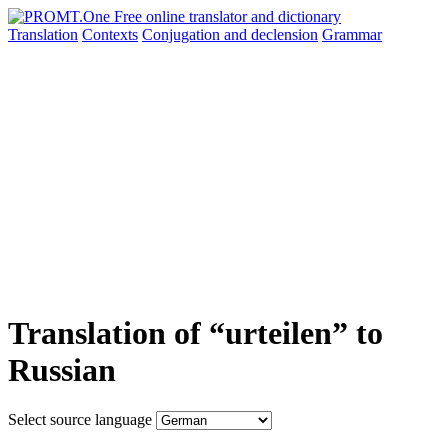
Translation
Contexts
Conjugation
and declension
Grammar
Translation of “urteilen” to
Russian
Select source language