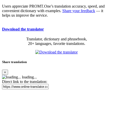
Users appreciate PROMT.One’s translation accuracy, speed, and
convenient dictionary with examples.
Share your feedback
— it
helps us improve the service.
Download the translator
Translator, dictionary and phrasebook,
20+ languages, favorite translations.
Share translation
×
loading...
Direct link to the translation: