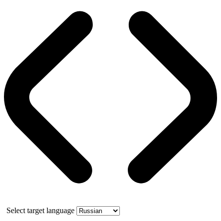
Select target language