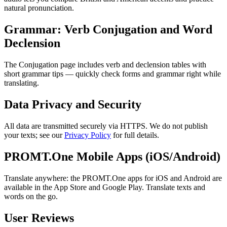
natural pronunciation.
Grammar: Verb Conjugation and Word
Declension
The Conjugation page includes verb and declension tables with
short grammar tips — quickly check forms and grammar right while
translating.
Data Privacy and Security
All data are transmitted securely via HTTPS. We do not publish
your texts; see our
Privacy Policy
for full details.
PROMT.One Mobile Apps (iOS/Android)
Translate anywhere: the PROMT.One apps for iOS and Android are
available in the App Store and Google Play. Translate texts and
words on the go.
User Reviews