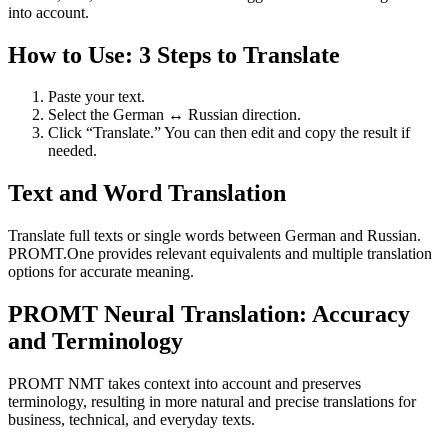
into account.
How to Use: 3 Steps to Translate
Paste your text.
Select the German ↔ Russian direction.
Click “Translate.” You can then edit and copy the result if
needed.
Text and Word Translation
Translate full texts or single words between German and Russian.
PROMT.One provides relevant equivalents and multiple translation
options for accurate meaning.
PROMT Neural Translation: Accuracy
and Terminology
PROMT NMT takes context into account and preserves
terminology, resulting in more natural and precise translations for
business, technical, and everyday texts.