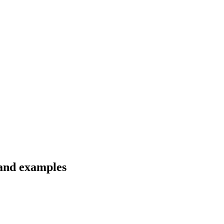
 and examples