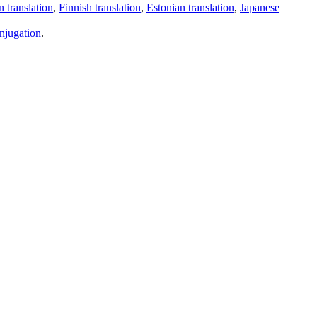
 translation
,
Finnish translation
,
Estonian translation
,
Japanese
njugation
.