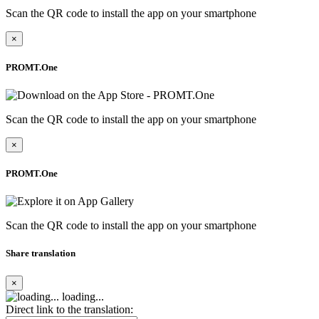
Scan the QR code to install the app on your smartphone
×
PROMT.One
Scan the QR code to install the app on your smartphone
×
PROMT.One
Scan the QR code to install the app on your smartphone
Share translation
×
loading...
Direct link to the translation: