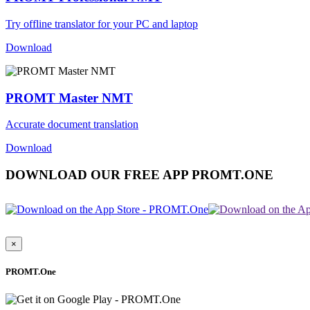
Try offline translator for your PC and laptop
Download
PROMT Master NMT
Accurate document translation
Download
DOWNLOAD OUR FREE APP PROMT.ONE
×
PROMT.One