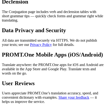
Declension
The Conjugation page includes verb and declension tables with
short grammar tips — quickly check forms and grammar right while
translating.
Data Privacy and Security
All data are transmitted securely via HTTPS. We do not publish
your texts; see our
Privacy Policy
for full details.
PROMT.One Mobile Apps (iOS/Android)
Translate anywhere: the PROMT.One apps for iOS and Android are
available in the App Store and Google Play. Translate texts and
words on the go.
User Reviews
Users appreciate PROMT.One’s translation accuracy, speed, and
convenient dictionary with examples.
Share your feedback
— it
helps us improve the service.