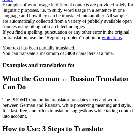
Examples of word usage in different contexts are provided solely for
linguistic purposes, i.e. to study word usage in a sentence in one
language and how they can be translated into another. All samples
are automatically collected from a variety of publicly available open
sources using bilingual search technologies.
If you find a spelling, punctuation or any other error in the original
or translation, use the "Report a problem" option or
write to us
.
Your text has been partially translated.
You can translate a maximum of
5000
characters at a time.
Examples and translation for
What the German ↔ Russian Translator
Can Do
The PROMT.One online translator translates texts and words
between German and Russian, while preserving meaning and style.
It is fast, free, and offers translation suggestions while taking context
into account.
How to Use: 3 Steps to Translate