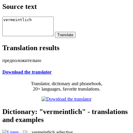
Source text
Translation results
предположительно
Download the translator
Translator, dictionary and phrasebook,
20+ languages, favorite translations.
Dictionary: "vermeintlich" - translations
and examples
vermeintlich
adjective