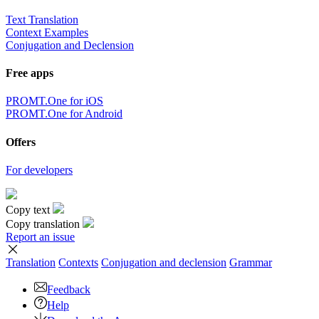
Text Translation
Context Examples
Conjugation and Declension
Free apps
PROMT.One for iOS
PROMT.One for Android
Offers
For developers
Copy text
Copy translation
Report an issue
Translation
Contexts
Conjugation
and declension
Grammar
Feedback
Help