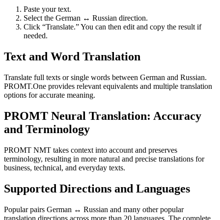
Paste your text.
Select the German ↔ Russian direction.
Click “Translate.” You can then edit and copy the result if
needed.
Text and Word Translation
Translate full texts or single words between German and Russian.
PROMT.One provides relevant equivalents and multiple translation
options for accurate meaning.
PROMT Neural Translation: Accuracy
and Terminology
PROMT NMT takes context into account and preserves
terminology, resulting in more natural and precise translations for
business, technical, and everyday texts.
Supported Directions and Languages
Popular pairs German ↔ Russian and many other popular
translation directions across more than 20 languages. The complete