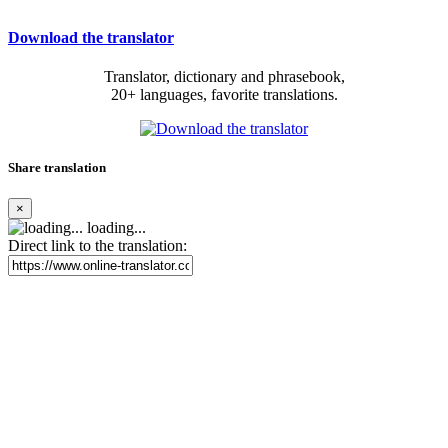
Download the translator
Translator, dictionary and phrasebook,
20+ languages, favorite translations.
Share translation
×
loading...
Direct link to the translation: