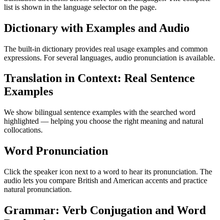
list is shown in the language selector on the page.
Dictionary with Examples and Audio
The built-in dictionary provides real usage examples and common
expressions. For several languages, audio pronunciation is available.
Translation in Context: Real Sentence
Examples
We show bilingual sentence examples with the searched word
highlighted — helping you choose the right meaning and natural
collocations.
Word Pronunciation
Click the speaker icon next to a word to hear its pronunciation. The
audio lets you compare British and American accents and practice
natural pronunciation.
Grammar: Verb Conjugation and Word