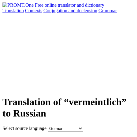
Translation
Contexts
Conjugation
and declension
Grammar
Translation of “vermeintlich”
to Russian
Select source language