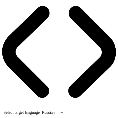
Select target language