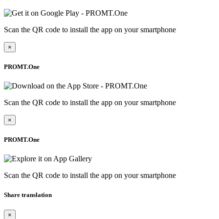
Scan the QR code to install the app on your smartphone
×
PROMT.One
Scan the QR code to install the app on your smartphone
×
PROMT.One
Scan the QR code to install the app on your smartphone
Share translation
×