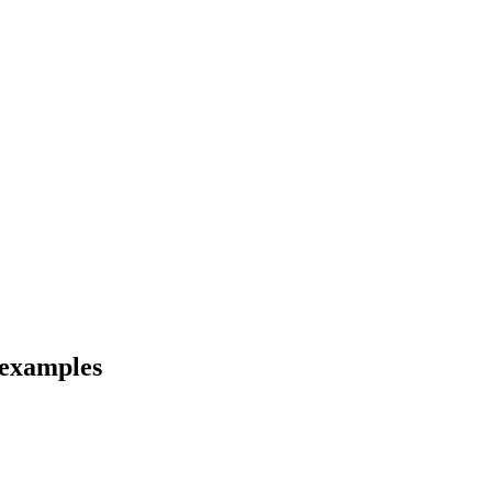
 examples