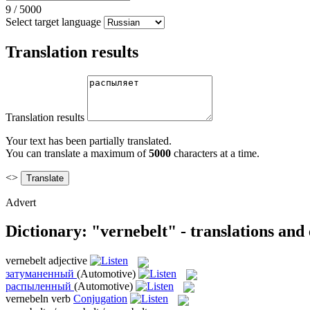
9
/
5000
Select target language
Translation results
Translation results
Your text has been partially translated.
You can translate a maximum of
5000
characters at a time.
<>
Advert
Dictionary: "vernebelt" - translations and
vernebelt
adjective
затуманенный
(Automotive)
распыленный
(Automotive)
vernebeln
verb
Conjugation