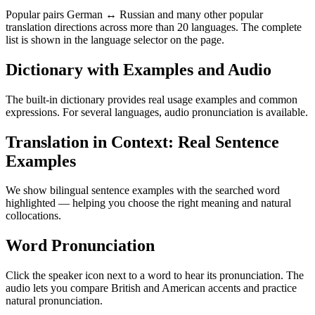
Popular pairs German ↔ Russian and many other popular
translation directions across more than 20 languages. The complete
list is shown in the language selector on the page.
Dictionary with Examples and Audio
The built-in dictionary provides real usage examples and common
expressions. For several languages, audio pronunciation is available.
Translation in Context: Real Sentence
Examples
We show bilingual sentence examples with the searched word
highlighted — helping you choose the right meaning and natural
collocations.
Word Pronunciation
Click the speaker icon next to a word to hear its pronunciation. The
audio lets you compare British and American accents and practice
natural pronunciation.