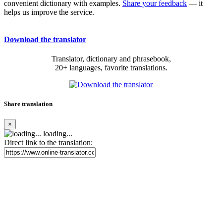
convenient dictionary with examples.
Share your feedback
— it
helps us improve the service.
Download the translator
Translator, dictionary and phrasebook,
20+ languages, favorite translations.
Share translation
×
loading...
Direct link to the translation: