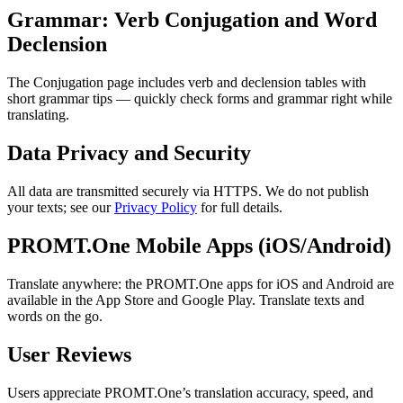
Grammar: Verb Conjugation and Word
Declension
The Conjugation page includes verb and declension tables with
short grammar tips — quickly check forms and grammar right while
translating.
Data Privacy and Security
All data are transmitted securely via HTTPS. We do not publish
your texts; see our
Privacy Policy
for full details.
PROMT.One Mobile Apps (iOS/Android)
Translate anywhere: the PROMT.One apps for iOS and Android are
available in the App Store and Google Play. Translate texts and
words on the go.
User Reviews
Users appreciate PROMT.One’s translation accuracy, speed, and