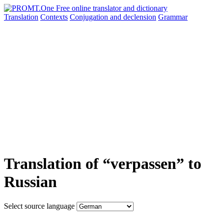
Translation
Contexts
Conjugation
and declension
Grammar
Translation of “verpassen” to
Russian
Select source language