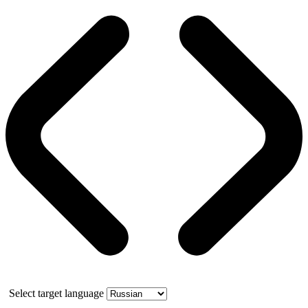
Select target language