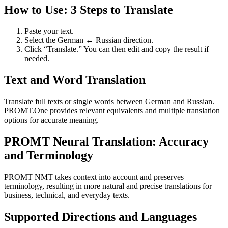
How to Use: 3 Steps to Translate
Paste your text.
Select the German ↔ Russian direction.
Click “Translate.” You can then edit and copy the result if
needed.
Text and Word Translation
Translate full texts or single words between German and Russian.
PROMT.One provides relevant equivalents and multiple translation
options for accurate meaning.
PROMT Neural Translation: Accuracy
and Terminology
PROMT NMT takes context into account and preserves
terminology, resulting in more natural and precise translations for
business, technical, and everyday texts.
Supported Directions and Languages