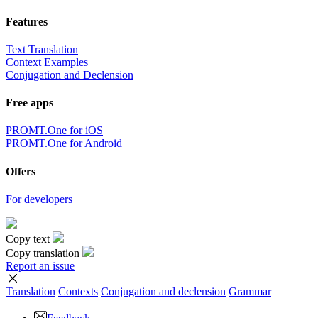
Features
Text Translation
Context Examples
Conjugation and Declension
Free apps
PROMT.One for iOS
PROMT.One for Android
Offers
For developers
Copy text
Copy translation
Report an issue
Translation
Contexts
Conjugation
and declension
Grammar