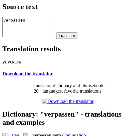
Source text
Translation results
упускать
Download the translator
Translator, dictionary and phrasebook,
20+ languages, favorite translations.
Dictionary: "verpassen" - translations
and examples
verpassen
verb
Conjugation