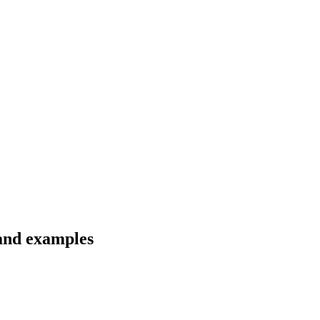
 and examples