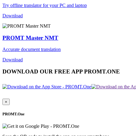
Try offline translator for your PC and laptop
Download
PROMT Master NMT
Accurate document translation
Download
DOWNLOAD OUR FREE APP PROMT.ONE
×
PROMT.One