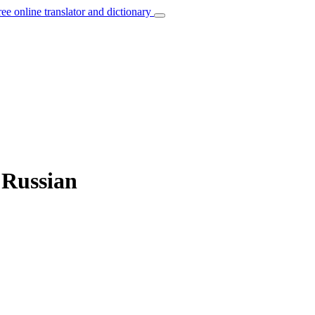
ree online translator and dictionary
 Russian