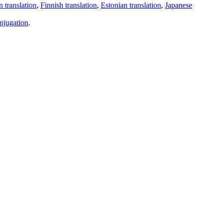
 translation
,
Finnish translation
,
Estonian translation
,
Japanese
njugation
.