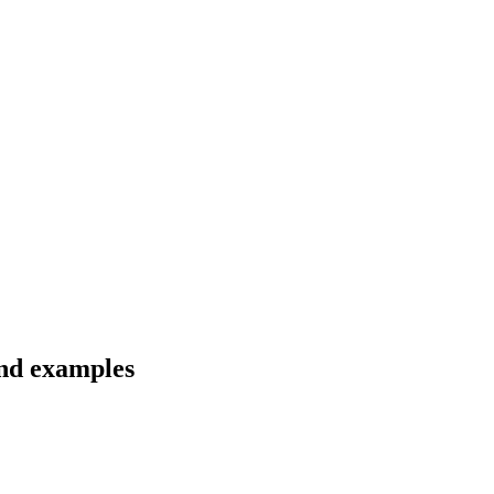
and examples