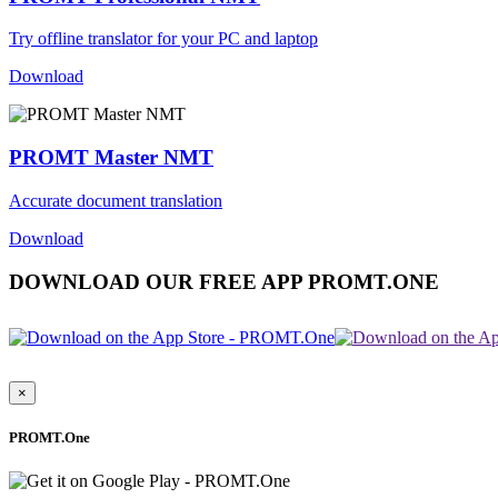
Try offline translator for your PC and laptop
Download
PROMT Master NMT
Accurate document translation
Download
DOWNLOAD OUR FREE APP PROMT.ONE
×
PROMT.One