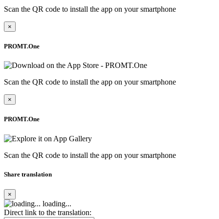
Scan the QR code to install the app on your smartphone
×
PROMT.One
Scan the QR code to install the app on your smartphone
×
PROMT.One
Scan the QR code to install the app on your smartphone
Share translation
×
loading...
Direct link to the translation: