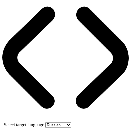
Select target language