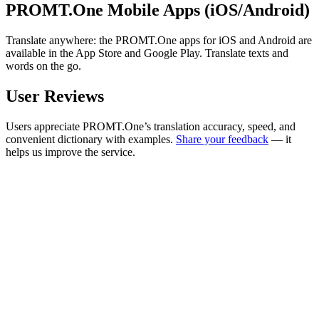
PROMT.One Mobile Apps (iOS/Android)
Translate anywhere: the PROMT.One apps for iOS and Android are
available in the App Store and Google Play. Translate texts and
words on the go.
User Reviews
Users appreciate PROMT.One’s translation accuracy, speed, and
convenient dictionary with examples.
Share your feedback
— it
helps us improve the service.