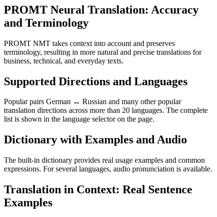
PROMT Neural Translation: Accuracy
and Terminology
PROMT NMT takes context into account and preserves
terminology, resulting in more natural and precise translations for
business, technical, and everyday texts.
Supported Directions and Languages
Popular pairs German ↔ Russian and many other popular
translation directions across more than 20 languages. The complete
list is shown in the language selector on the page.
Dictionary with Examples and Audio
The built-in dictionary provides real usage examples and common
expressions. For several languages, audio pronunciation is available.
Translation in Context: Real Sentence
Examples