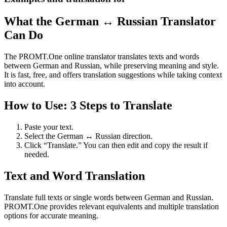
What the German ↔ Russian Translator
Can Do
The PROMT.One online translator translates texts and words
between German and Russian, while preserving meaning and style.
It is fast, free, and offers translation suggestions while taking context
into account.
How to Use: 3 Steps to Translate
Paste your text.
Select the German ↔ Russian direction.
Click “Translate.” You can then edit and copy the result if
needed.
Text and Word Translation
Translate full texts or single words between German and Russian.
PROMT.One provides relevant equivalents and multiple translation
options for accurate meaning.