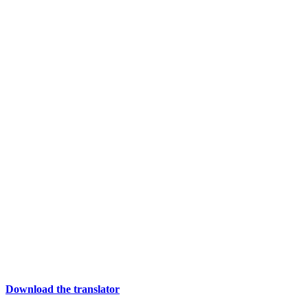
Download the translator