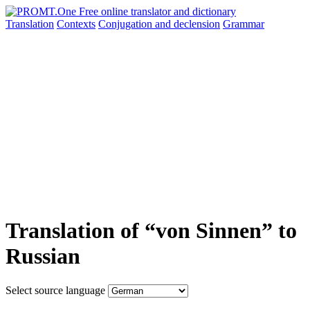
Translation
Contexts
Conjugation
and declension
Grammar
Translation of “von Sinnen” to
Russian
Select source language