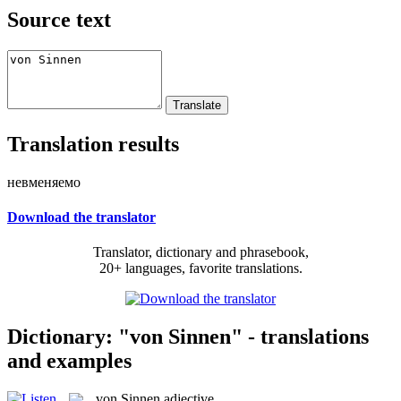
Source text
Translation results
невменяемо
Download the translator
Translator, dictionary and phrasebook,
20+ languages, favorite translations.
Dictionary: "von Sinnen" - translations
and examples
von Sinnen
adjective