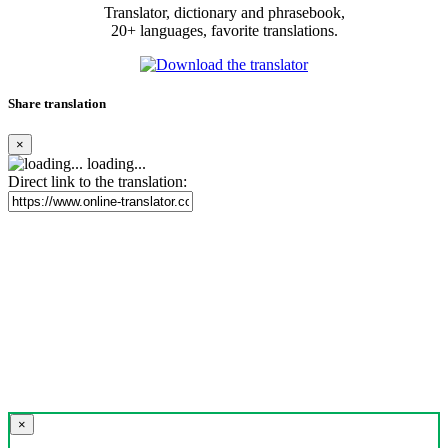
Translator, dictionary and phrasebook,
20+ languages, favorite translations.
Share translation
×
loading...
Direct link to the translation:
×