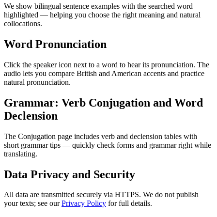
We show bilingual sentence examples with the searched word
highlighted — helping you choose the right meaning and natural
collocations.
Word Pronunciation
Click the speaker icon next to a word to hear its pronunciation. The
audio lets you compare British and American accents and practice
natural pronunciation.
Grammar: Verb Conjugation and Word
Declension
The Conjugation page includes verb and declension tables with
short grammar tips — quickly check forms and grammar right while
translating.
Data Privacy and Security
All data are transmitted securely via HTTPS. We do not publish
your texts; see our
Privacy Policy
for full details.