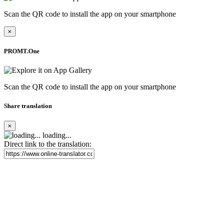
Scan the QR code to install the app on your smartphone
×
PROMT.One
Scan the QR code to install the app on your smartphone
Share translation
×
loading...
Direct link to the translation: