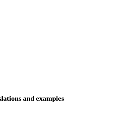
slations and examples