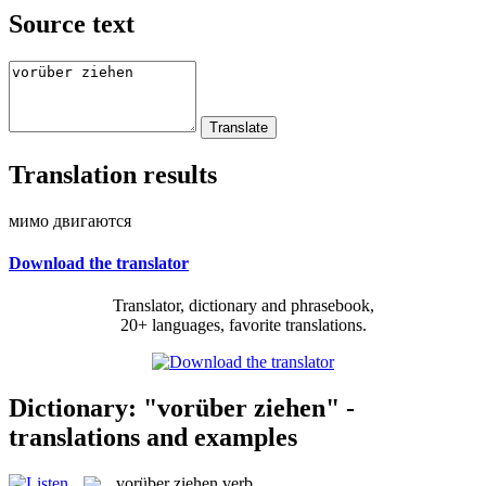
Source text
Translation results
мимо двигаются
Download the translator
Translator, dictionary and phrasebook,
20+ languages, favorite translations.
Dictionary: "vorüber ziehen" -
translations and examples
vorüber ziehen
verb