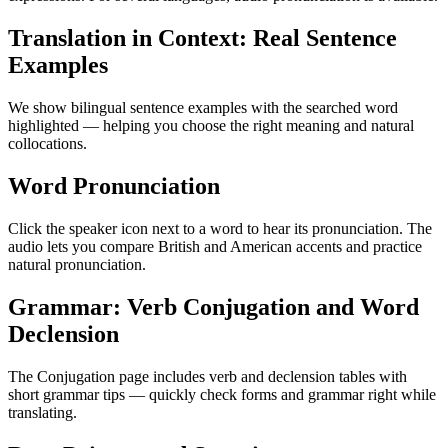
Translation in Context: Real Sentence
Examples
We show bilingual sentence examples with the searched word
highlighted — helping you choose the right meaning and natural
collocations.
Word Pronunciation
Click the speaker icon next to a word to hear its pronunciation. The
audio lets you compare British and American accents and practice
natural pronunciation.
Grammar: Verb Conjugation and Word
Declension
The Conjugation page includes verb and declension tables with
short grammar tips — quickly check forms and grammar right while
translating.