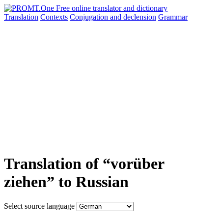
Translation
Contexts
Conjugation
and declension
Grammar
Translation of “vorüber
ziehen” to Russian
Select source language