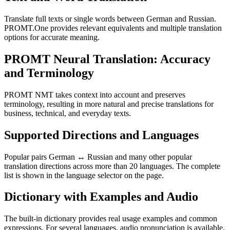
Translate full texts or single words between German and Russian.
PROMT.One provides relevant equivalents and multiple translation
options for accurate meaning.
PROMT Neural Translation: Accuracy
and Terminology
PROMT NMT takes context into account and preserves
terminology, resulting in more natural and precise translations for
business, technical, and everyday texts.
Supported Directions and Languages
Popular pairs German ↔ Russian and many other popular
translation directions across more than 20 languages. The complete
list is shown in the language selector on the page.
Dictionary with Examples and Audio
The built-in dictionary provides real usage examples and common
expressions. For several languages, audio pronunciation is available.