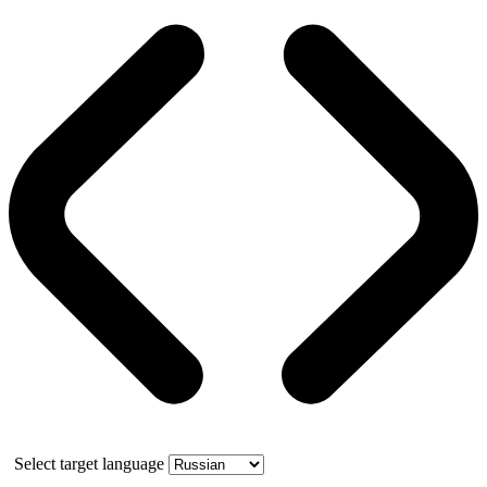
Select target language